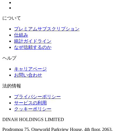
について
プレミアムサブスクリプション
仕組み
統計ガイドライン
なぜ信頼するのか
ヘルプ
キャリアページ
お問い合わせ
法的情報
プライバシーポリシー
サービスの利用
クッキーポリシー
DINAH HOLDINGS LIMITED
Prodromou 75, Oneworld Parkview House, 4th floor, 2063,