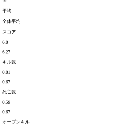
値
平均
全体平均
スコア
6.8
6.27
キル数
0.81
0.67
死亡数
0.59
0.67
オープンキル