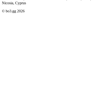
Nicosia, Cyprus
© bo3.gg 2026