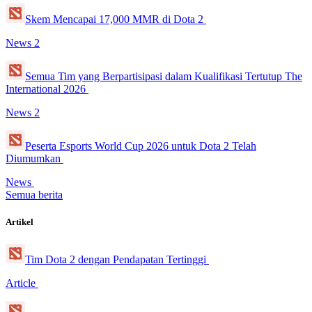
Skem Mencapai 17,000 MMR di Dota 2
News
2
Semua Tim yang Berpartisipasi dalam Kualifikasi Tertutup The
International 2026
News
2
Peserta Esports World Cup 2026 untuk Dota 2 Telah
Diumumkan
News
Semua berita
Artikel
Tim Dota 2 dengan Pendapatan Tertinggi
Article