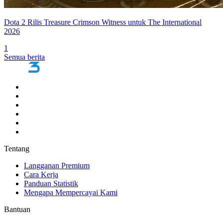
Dota 2 Rilis Treasure Crimson Witness untuk The International
2026
1
Semua berita
Tentang
Langganan Premium
Cara Kerja
Panduan Statistik
Mengapa Mempercayai Kami
Bantuan