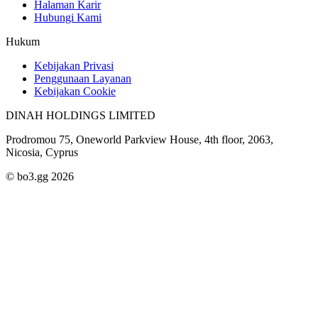
Halaman Karir
Hubungi Kami
Hukum
Kebijakan Privasi
Penggunaan Layanan
Kebijakan Cookie
DINAH HOLDINGS LIMITED
Prodromou 75, Oneworld Parkview House, 4th floor, 2063,
Nicosia, Cyprus
© bo3.gg 2026