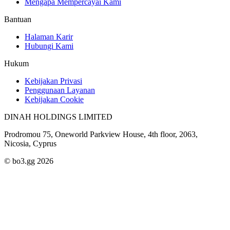
Mengapa Mempercayai Kami
Bantuan
Halaman Karir
Hubungi Kami
Hukum
Kebijakan Privasi
Penggunaan Layanan
Kebijakan Cookie
DINAH HOLDINGS LIMITED
Prodromou 75, Oneworld Parkview House, 4th floor, 2063,
Nicosia, Cyprus
© bo3.gg 2026