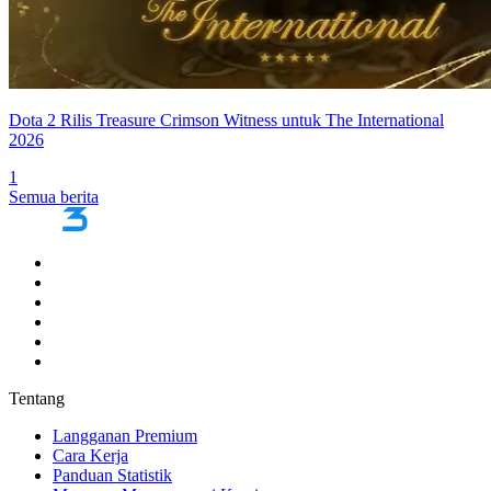
Dota 2 Rilis Treasure Crimson Witness untuk The International
2026
1
Semua berita
Tentang
Langganan Premium
Cara Kerja
Panduan Statistik