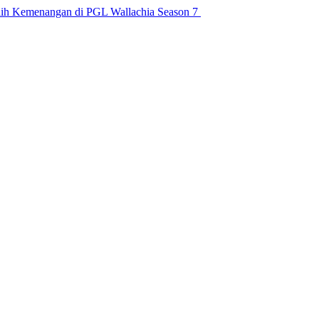
aih Kemenangan di PGL Wallachia Season 7