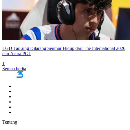
LGD TaiLung Dilarang Seumur Hidup dari The International 2026
dan Acara PGL
1
Semua berita
Tentang