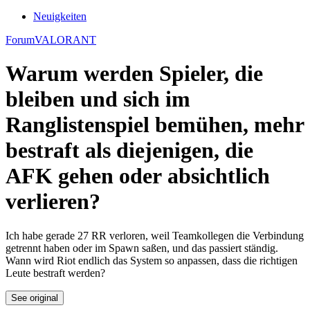
Neuigkeiten
Forum
VALORANT
Warum werden Spieler, die
bleiben und sich im
Ranglistenspiel bemühen, mehr
bestraft als diejenigen, die
AFK gehen oder absichtlich
verlieren?
Ich habe gerade 27 RR verloren, weil Teamkollegen die Verbindung
getrennt haben oder im Spawn saßen, und das passiert ständig.
Wann wird Riot endlich das System so anpassen, dass die richtigen
Leute bestraft werden?
See original