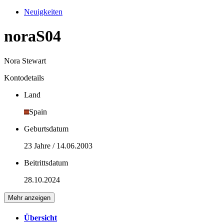
Neuigkeiten
noraS04
Nora Stewart
Kontodetails
Land
Spain
Geburtsdatum
23 Jahre / 14.06.2003
Beitrittsdatum
28.10.2024
Mehr anzeigen
Übersicht