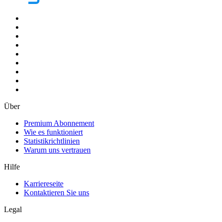
Über
Premium Abonnement
Wie es funktioniert
Statistikrichtlinien
Warum uns vertrauen
Hilfe
Karriereseite
Kontaktieren Sie uns
Legal