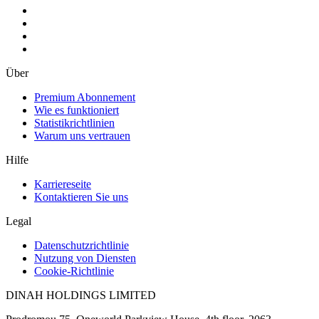
Über
Premium Abonnement
Wie es funktioniert
Statistikrichtlinien
Warum uns vertrauen
Hilfe
Karriereseite
Kontaktieren Sie uns
Legal
Datenschutzrichtlinie
Nutzung von Diensten
Cookie-Richtlinie
DINAH HOLDINGS LIMITED