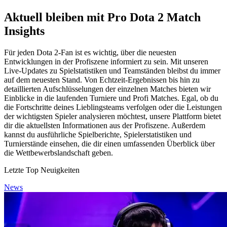
Aktuell bleiben mit Pro Dota 2 Match
Insights
Für jeden Dota 2-Fan ist es wichtig, über die neuesten
Entwicklungen in der Profiszene informiert zu sein. Mit unseren
Live-Updates zu Spielstatistiken und Teamständen bleibst du immer
auf dem neuesten Stand. Von Echtzeit-Ergebnissen bis hin zu
detaillierten Aufschlüsselungen der einzelnen Matches bieten wir
Einblicke in die laufenden Turniere und Profi Matches. Egal, ob du
die Fortschritte deines Lieblingsteams verfolgen oder die Leistungen
der wichtigsten Spieler analysieren möchtest, unsere Plattform bietet
dir die aktuellsten Informationen aus der Profiszene. Außerdem
kannst du ausführliche Spielberichte, Spielerstatistiken und
Turnierstände einsehen, die dir einen umfassenden Überblick über
die Wettbewerbslandschaft geben.
Letzte Top Neuigkeiten
News