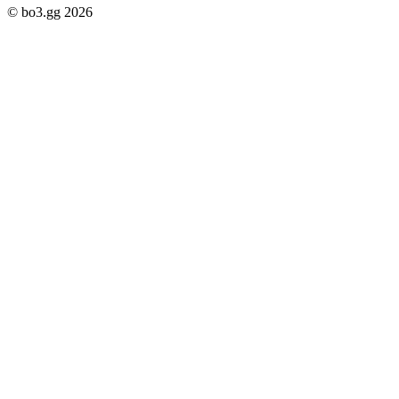
© bo3.gg 2026