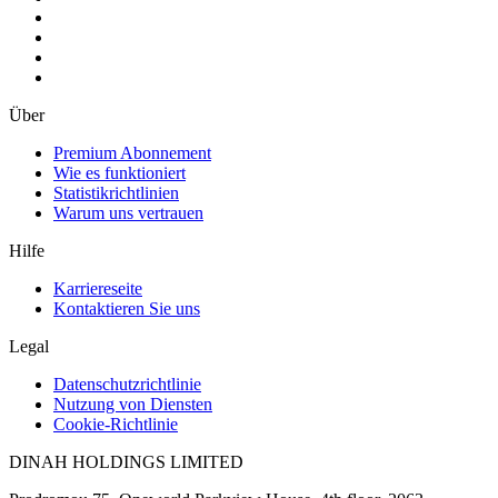
Über
Premium Abonnement
Wie es funktioniert
Statistikrichtlinien
Warum uns vertrauen
Hilfe
Karriereseite
Kontaktieren Sie uns
Legal
Datenschutzrichtlinie
Nutzung von Diensten
Cookie-Richtlinie
DINAH HOLDINGS LIMITED