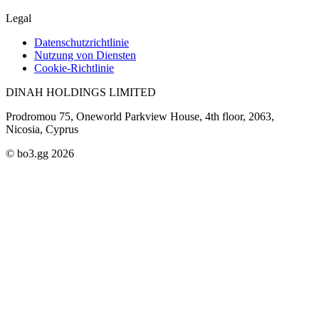
Legal
Datenschutzrichtlinie
Nutzung von Diensten
Cookie-Richtlinie
DINAH HOLDINGS LIMITED
Prodromou 75, Oneworld Parkview House, 4th floor, 2063,
Nicosia, Cyprus
© bo3.gg 2026