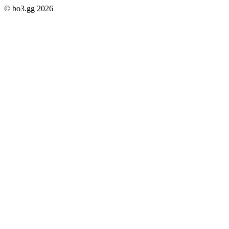
© bo3.gg 2026