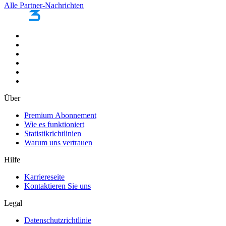
Alle Partner-Nachrichten
Über
Premium Abonnement
Wie es funktioniert
Statistikrichtlinien
Warum uns vertrauen
Hilfe
Karriereseite
Kontaktieren Sie uns
Legal
Datenschutzrichtlinie