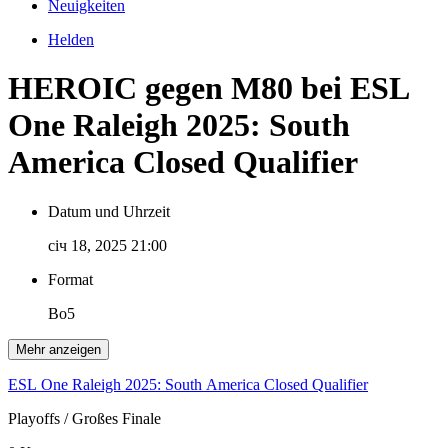
Neuigkeiten
Helden
HEROIC gegen M80 bei ESL
One Raleigh 2025: South
America Closed Qualifier
Datum und Uhrzeit
січ 18, 2025 21:00
Format
Bo5
Mehr anzeigen
ESL One Raleigh 2025: South America Closed Qualifier
Playoffs
/ Großes Finale