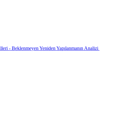
leri - Beklenmeyen Yeniden Yapılanmanın Analizi