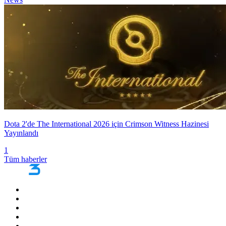
Dota 2'de The International 2026 için Crimson Witness Hazinesi
Yayınlandı
1
Tüm haberler