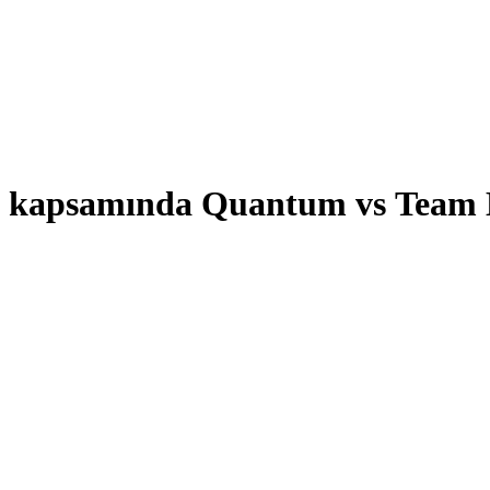
3 kapsamında Quantum vs Team