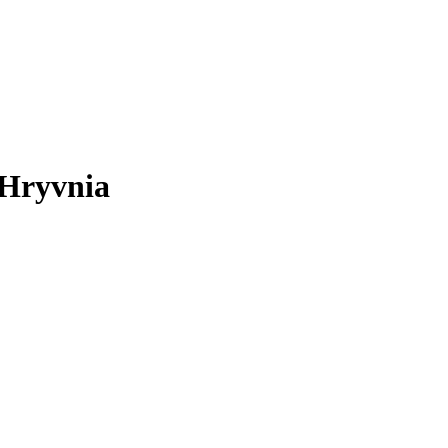
 Hryvnia