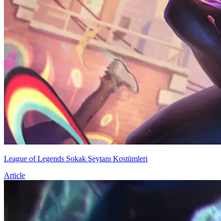
League of Legends Sokak Şeytanı Kostümleri
Article