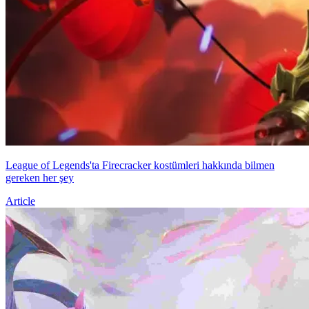
League of Legends'ta Firecracker kostümleri hakkında bilmen
gereken her şey
Article