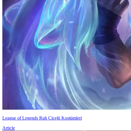
League of Legends Ruh Çiçeği Kostümleri
Article