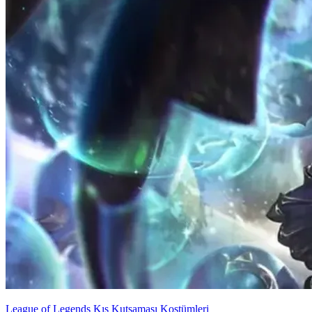
League of Legends Kış Kutsaması Kostümleri