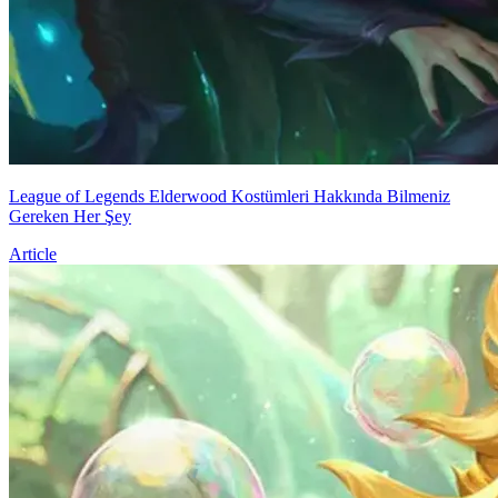
League of Legends Elderwood Kostümleri Hakkında Bilmeniz
Gereken Her Şey
Article