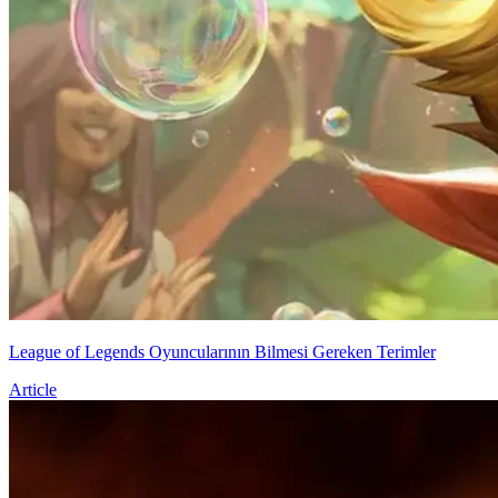
League of Legends Oyuncularının Bilmesi Gereken Terimler
Article