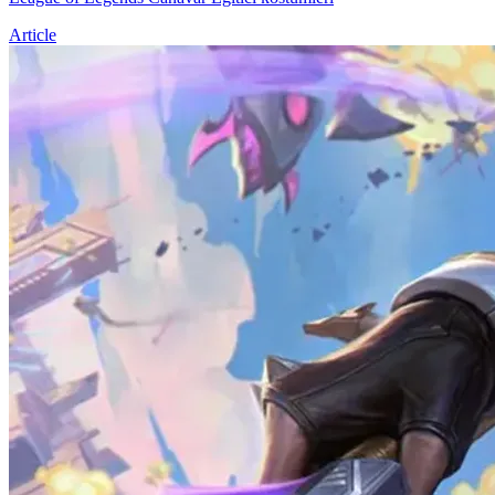
Article