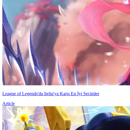
League of Legends'da Irelia'ya Karşı En İyi Seçimler
Article