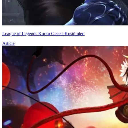
League of Legends Korku Gecesi Kostümleri
Article