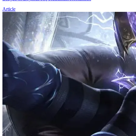
Article