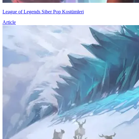
League of Legends Siber Pop Kostümleri
Article