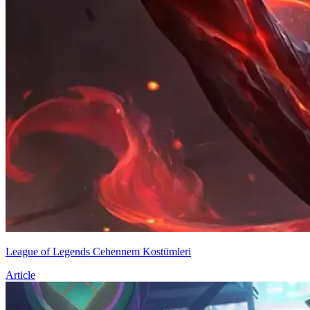
League of Legends Cehennem Kostümleri
Article