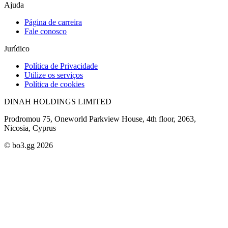
Ajuda
Página de carreira
Fale conosco
Jurídico
Política de Privacidade
Utilize os serviços
Política de cookies
DINAH HOLDINGS LIMITED
Prodromou 75, Oneworld Parkview House, 4th floor, 2063,
Nicosia, Cyprus
© bo3.gg 2026