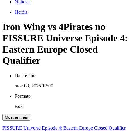
Notícias
Heróis
Iron Wing vs 4Pirates no
FISSURE Universe Episode 4:
Eastern Europe Closed
Qualifier
Data e hora
лют 08, 2025 12:00
Formato
Bo3
Mostrar mais
FISSURE Universe Episode 4: Eastern Europe Closed Qualifier