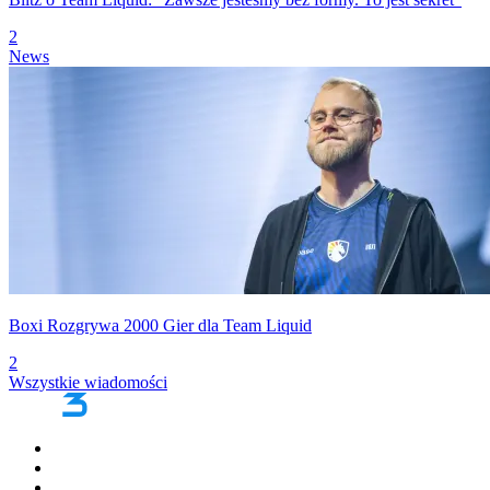
2
News
Boxi Rozgrywa 2000 Gier dla Team Liquid
2
Wszystkie wiadomości