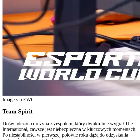
Image via EWC
Team Spirit
Doświadczona drużyna z zespołem, który dwukrotnie wygrał The
International, zawsze jest niebezpieczna w kluczowych momentach.
Po niestabilności w pierwszej połowie roku dążą do odzyskania