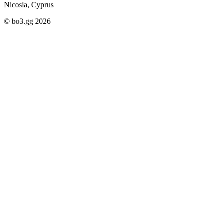
Nicosia, Cyprus
© bo3.gg 2026