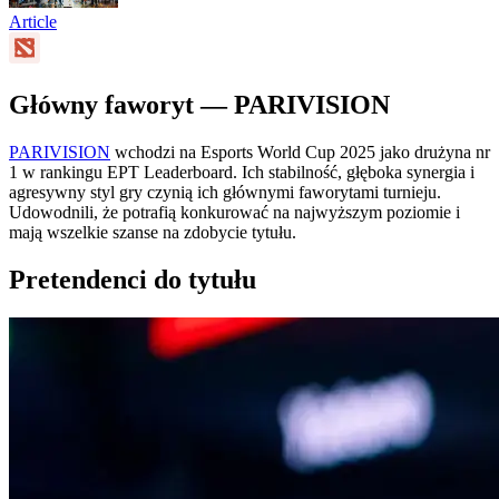
Article
Główny faworyt — PARIVISION
PARIVISION
wchodzi na Esports World Cup 2025 jako drużyna nr
1 w rankingu EPT Leaderboard. Ich stabilność, głęboka synergia i
agresywny styl gry czynią ich głównymi faworytami turnieju.
Udowodnili, że potrafią konkurować na najwyższym poziomie i
mają wszelkie szanse na zdobycie tytułu.
Pretendenci do tytułu