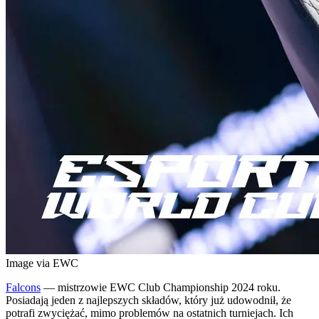
Image via EWC
Falcons
— mistrzowie EWC Club Championship 2024 roku.
Posiadają jeden z najlepszych składów, który już udowodnił, że
potrafi zwyciężać, mimo problemów na ostatnich turniejach. Ich