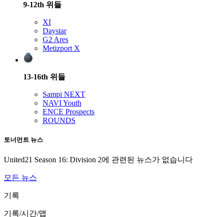
9-12th
위들
XI
Daystar
G2 Ares
Metizport X
13-16th
위들
Sampi NEXT
NAVI Youth
ENCE Prospects
ROUNDS
토너먼트 뉴스
United21 Season 16: Division 2
에 관련된 뉴스가 없습니다
모든 뉴스
기록
기록/시간/맵