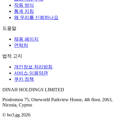
작동 방식
통계 지침
왜 우리를 신뢰하나요
도움말
채용 페이지
연락처
법적 고지
개인정보 처리방침
서비스 이용약관
쿠키 정책
DINAH HOLDINGS LIMITED
Prodromou 75, Oneworld Parkview House, 4th floor, 2063,
Nicosia, Cyprus
© bo3.gg 2026