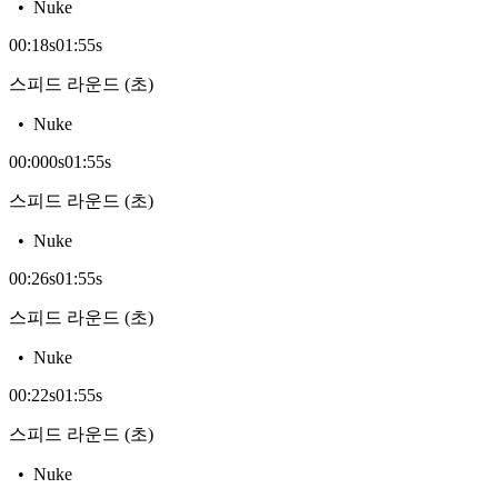
•
Nuke
00:18
s
01:55
s
스피드 라운드 (초)
•
Nuke
00:000
s
01:55
s
스피드 라운드 (초)
•
Nuke
00:26
s
01:55
s
스피드 라운드 (초)
•
Nuke
00:22
s
01:55
s
스피드 라운드 (초)
•
Nuke