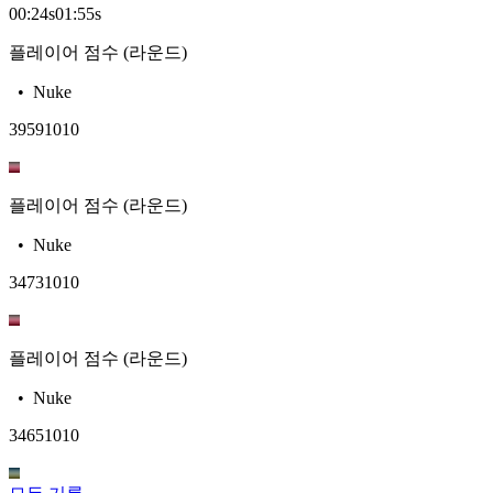
00:24
s
01:55
s
플레이어 점수 (라운드)
•
Nuke
3959
1010
플레이어 점수 (라운드)
•
Nuke
3473
1010
플레이어 점수 (라운드)
•
Nuke
3465
1010