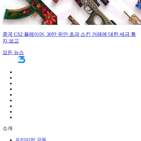
중국 CS2 플레이어, 30만 위안 초과 스킨 거래에 대한 세금 통
지 보고
모든 뉴스
소개
프리미엄 구독