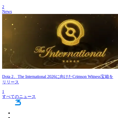
2
News
Dota 2、The International 2026に向けたCrimson Witness宝箱を
リリース
1
すべてのニュース