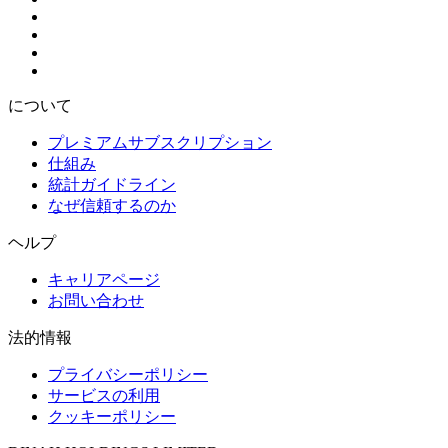
について
プレミアムサブスクリプション
仕組み
統計ガイドライン
なぜ信頼するのか
ヘルプ
キャリアページ
お問い合わせ
法的情報
プライバシーポリシー
サービスの利用
クッキーポリシー