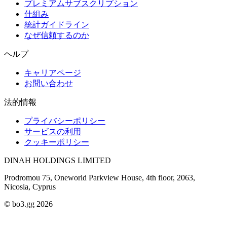
プレミアムサブスクリプション
仕組み
統計ガイドライン
なぜ信頼するのか
ヘルプ
キャリアページ
お問い合わせ
法的情報
プライバシーポリシー
サービスの利用
クッキーポリシー
DINAH HOLDINGS LIMITED
Prodromou 75, Oneworld Parkview House, 4th floor, 2063,
Nicosia, Cyprus
© bo3.gg 2026