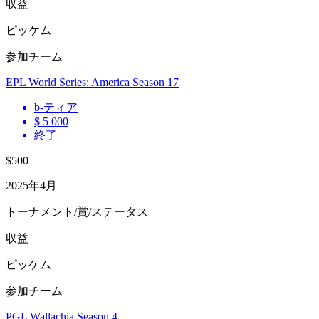
収益
ピッケム
参加チーム
EPL World Series: America Season 17
b
-ティア
$ 5 000
終了
$500
2025年4月
トーナメント/賞/ステータス
収益
ピッケム
参加チーム
PGL Wallachia Season 4