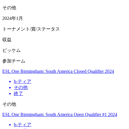
その他
2024年1月
トーナメント/賞/ステータス
収益
ピッケム
参加チーム
ESL One Birmingham: South America Closed Qualifier 2024
b
-ティア
その他
終了
その他
ESL One Birmingham: South America Open Qualifier #1 2024
b
-ティア