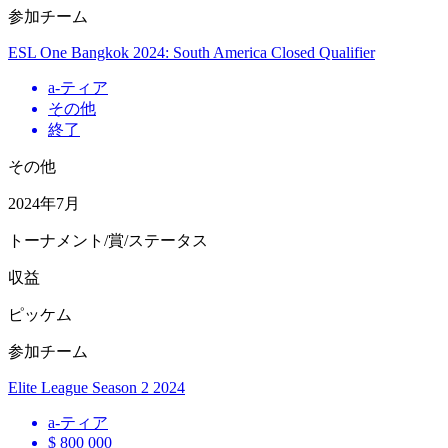
参加チーム
ESL One Bangkok 2024: South America Closed Qualifier
a
-ティア
その他
終了
その他
2024年7月
トーナメント/賞/ステータス
収益
ピッケム
参加チーム
Elite League Season 2 2024
a
-ティア
$ 800 000