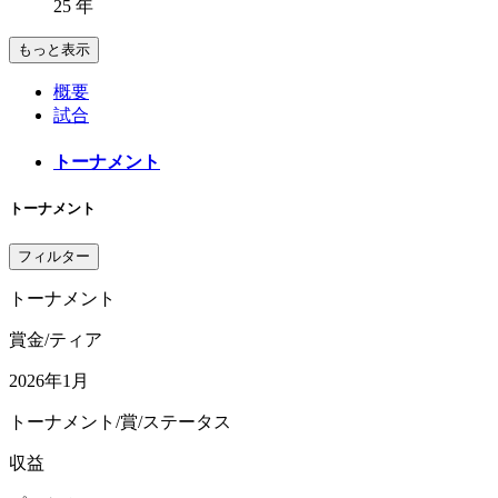
25 年
もっと表示
概要
試合
トーナメント
トーナメント
フィルター
トーナメント
賞金/ティア
2026年1月
トーナメント/賞/ステータス
収益