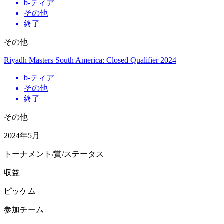
b
-ティア
その他
終了
その他
Riyadh Masters South America: Closed Qualifier 2024
b
-ティア
その他
終了
その他
2024年5月
トーナメント/賞/ステータス
収益
ピッケム
参加チーム