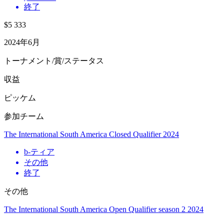
終了
$5 333
2024年6月
トーナメント/賞/ステータス
収益
ピッケム
参加チーム
The International South America Closed Qualifier 2024
b
-ティア
その他
終了
その他
The International South America Open Qualifier season 2 2024