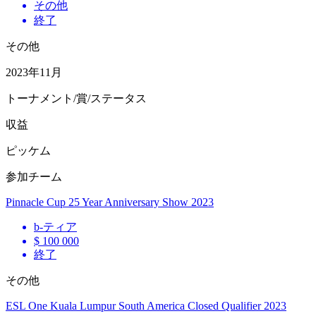
その他
終了
その他
2023年11月
トーナメント/賞/ステータス
収益
ピッケム
参加チーム
Pinnacle Cup 25 Year Anniversary Show 2023
b
-ティア
$ 100 000
終了
その他
ESL One Kuala Lumpur South America Closed Qualifier 2023