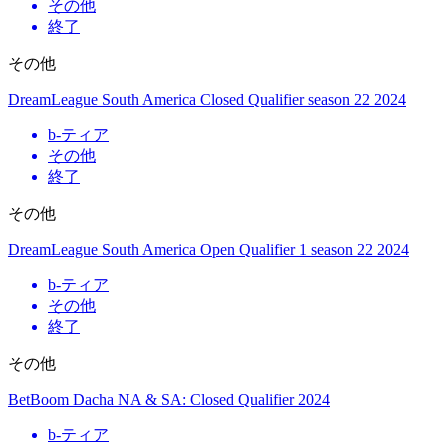
その他
終了
その他
DreamLeague South America Closed Qualifier season 22 2024
b
-ティア
その他
終了
その他
DreamLeague South America Open Qualifier 1 season 22 2024
b
-ティア
その他
終了
その他
BetBoom Dacha NA & SA: Closed Qualifier 2024
b
-ティア