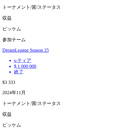
トーナメント/賞/ステータス
収益
ピッケム
参加チーム
DreamLeague Season 25
s
-ティア
$ 1 000 000
終了
$3 333
2024年11月
トーナメント/賞/ステータス
収益
ピッケム