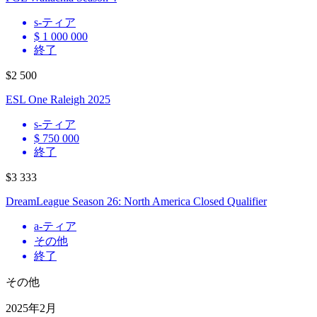
s
-ティア
$ 1 000 000
終了
$2 500
ESL One Raleigh 2025
s
-ティア
$ 750 000
終了
$3 333
DreamLeague Season 26: North America Closed Qualifier
a
-ティア
その他
終了
その他
2025年2月