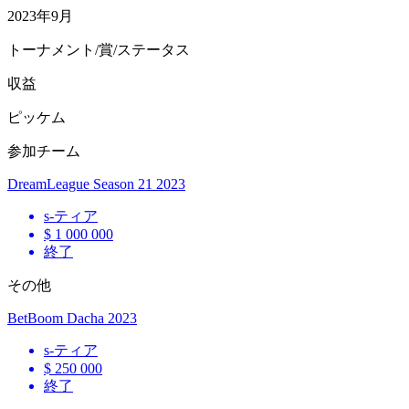
2023年9月
トーナメント/賞/ステータス
収益
ピッケム
参加チーム
DreamLeague Season 21 2023
s
-ティア
$ 1 000 000
終了
その他
BetBoom Dacha 2023
s
-ティア
$ 250 000
終了