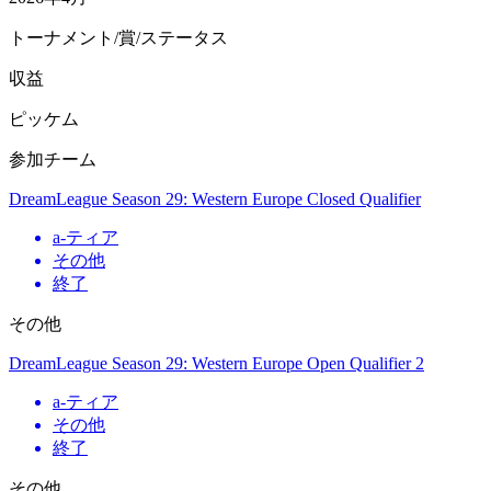
トーナメント/賞/ステータス
収益
ピッケム
参加チーム
DreamLeague Season 29: Western Europe Closed Qualifier
a
-ティア
その他
終了
その他
DreamLeague Season 29: Western Europe Open Qualifier 2
a
-ティア
その他
終了
その他