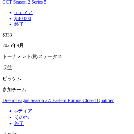
CCT Season 2 Series 5
b
-ティア
$ 40 000
終了
$333
2025年9月
トーナメント/賞/ステータス
収益
ピッケム
参加チーム
DreamLeague Season 27: Eastern Europe Closed Qualifier
a
-ティア
その他
終了