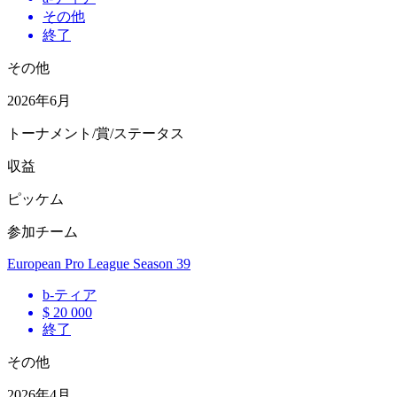
その他
終了
その他
2026年6月
トーナメント/賞/ステータス
収益
ピッケム
参加チーム
European Pro League Season 39
b
-ティア
$ 20 000
終了
その他
2026年4月