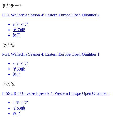
参加チーム
PGL Wallachia Season 4: Eastern Europe Open Qualifier 2
a
-ティア
その他
終了
その他
PGL Wallachia Season 4: Eastern Europe Open Qualifier 1
a
-ティア
その他
終了
その他
FISSURE Universe Episode 4: Western Europe Open Qualifier 1
a
-ティア
その他
終了