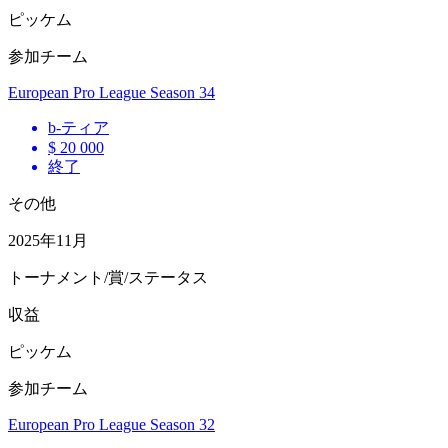
ピッケム
参加チーム
European Pro League Season 34
b
-ティア
$ 20 000
終了
その他
2025年11月
トーナメント/賞/ステータス
収益
ピッケム
参加チーム
European Pro League Season 32