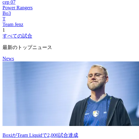
сер 07
Power Rangers
Bo3
T
Team Jenz
1
すべての試合
最新のトップニュース
News
BoxiがTeam Liquidで2,000試合達成