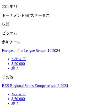
2024年7月
トーナメント/賞/ステータス
収益
ピッケム
参加チーム
European Pro League Season 19 2024
b
-ティア
$ 20 000
終了
その他
RES Regional Series Europe season 3 2024
b
-ティア
$ 50 000
終了