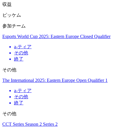
収益
ピッケム
参加チーム
Esports World Cup 2025: Eastern Europe Closed Qualifier
a
-ティア
その他
終了
その他
The International 2025: Eastern Europe Open Qualifier 1
a
-ティア
その他
終了
その他
CCT Series Season 2 Series 2