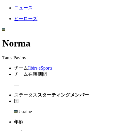
ニュース
ヒーローズ
Norma
Taras Pavlov
チーム
Ilbirs eSports
チーム在籍期間
—
ステータス
スターティングメンバー
国
Ukraine
年齢