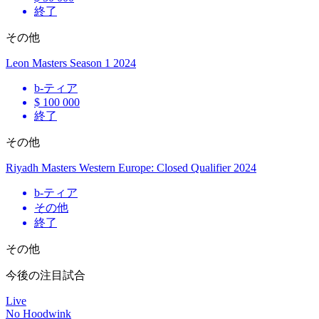
終了
その他
Leon Masters Season 1 2024
b
-ティア
$ 100 000
終了
その他
Riyadh Masters Western Europe: Closed Qualifier 2024
b
-ティア
その他
終了
その他
今後の注目試合
Live
No Hoodwink