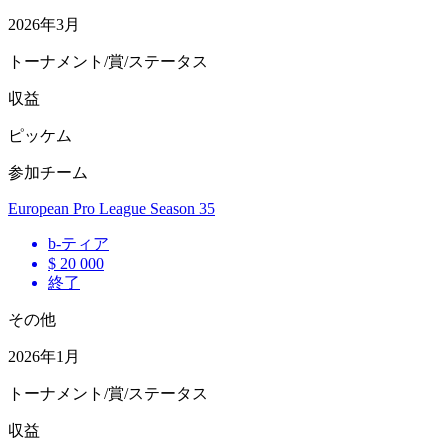
2026年3月
トーナメント/賞/ステータス
収益
ピッケム
参加チーム
European Pro League Season 35
b
-ティア
$ 20 000
終了
その他
2026年1月
トーナメント/賞/ステータス
収益