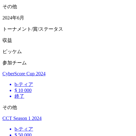
その他
2024年6月
トーナメント/賞/ステータス
収益
ピッケム
参加チーム
CyberScore Cup 2024
b
-ティア
$ 10 000
終了
その他
CCT Season 1 2024
b
-ティア
$ 50 000