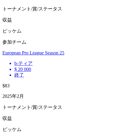
トーナメント/賞/ステータス
収益
ピッケム
参加チーム
European Pro League Season 25
b
-ティア
$ 20 000
終了
$83
2025年2月
トーナメント/賞/ステータス
収益
ピッケム