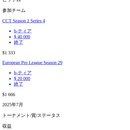
参加チーム
CCT Season 2 Series 4
b
-ティア
$ 40 000
終了
$1 333
European Pro League Season 29
b
-ティア
$ 20 000
終了
$1 666
2025年7月
トーナメント/賞/ステータス
収益