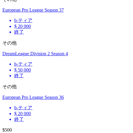
European Pro League Season 37
b
-ティア
$ 20 000
終了
その他
DreamLeague Division 2 Season 4
b
-ティア
$ 50 000
終了
その他
European Pro League Season 36
b
-ティア
$ 20 000
終了
$500