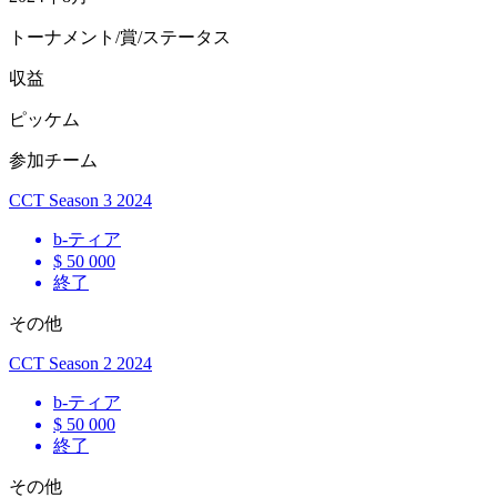
トーナメント/賞/ステータス
収益
ピッケム
参加チーム
CCT Season 3 2024
b
-ティア
$ 50 000
終了
その他
CCT Season 2 2024
b
-ティア
$ 50 000
終了
その他