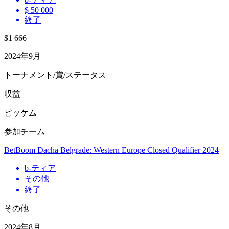
$ 50 000
終了
$1 666
2024年9月
トーナメント/賞/ステータス
収益
ピッケム
参加チーム
BetBoom Dacha Belgrade: Western Europe Closed Qualifier 2024
b
-ティア
その他
終了
その他
2024年8月