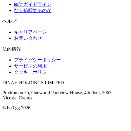
統計ガイドライン
なぜ信頼するのか
ヘルプ
キャリアページ
お問い合わせ
法的情報
プライバシーポリシー
サービスの利用
クッキーポリシー
DINAH HOLDINGS LIMITED
Prodromou 75, Oneworld Parkview House, 4th floor, 2063,
Nicosia, Cyprus
© bo3.gg 2026