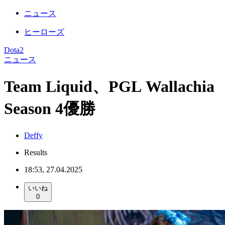
ニュース
ヒーローズ
Dota2
ニュース
Team Liquid、PGL Wallachia
Season 4優勝
Deffy
Results
18:53, 27.04.2025
いいね
0