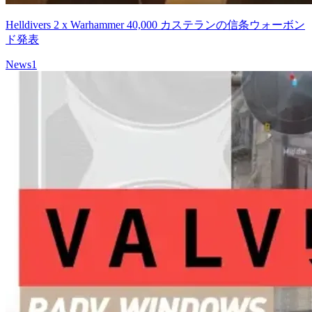
Helldivers 2 x Warhammer 40,000 カステランの信条ウォーボン
ド発表
News
1