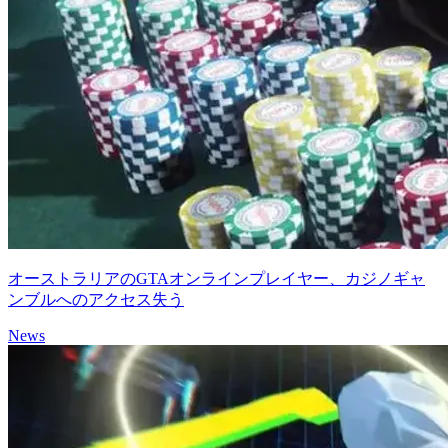
オーストラリアのGTAオンラインプレイヤー、カジノギャ
ンブルへのアクセス失う
News