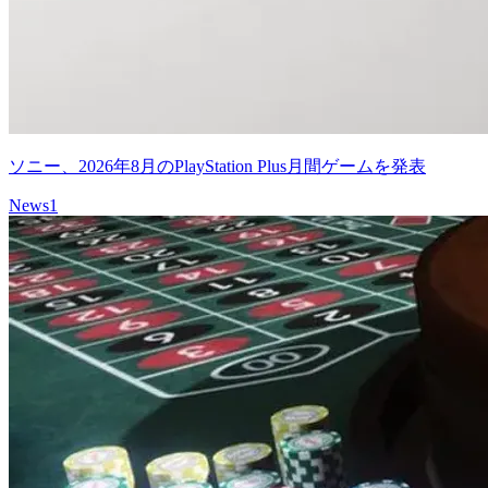
ソニー、2026年8月のPlayStation Plus月間ゲームを発表
News
1