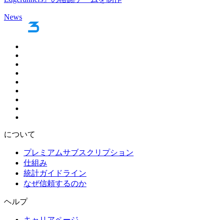
News
について
プレミアムサブスクリプション
仕組み
統計ガイドライン
なぜ信頼するのか
ヘルプ
キャリアページ