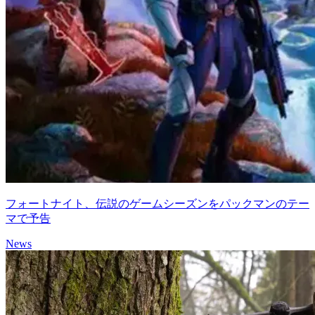
フォートナイト、伝説のゲームシーズンをパックマンのテー
マで予告
News