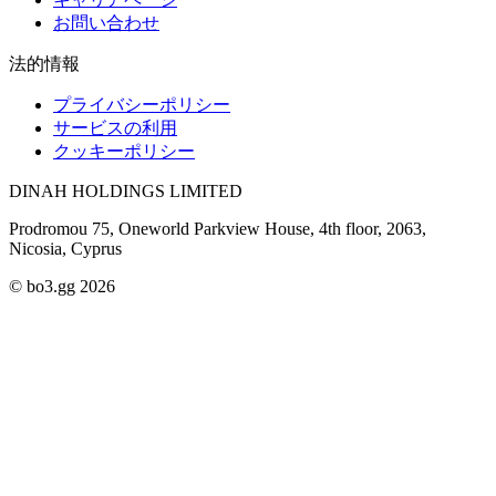
お問い合わせ
法的情報
プライバシーポリシー
サービスの利用
クッキーポリシー
DINAH HOLDINGS LIMITED
Prodromou 75, Oneworld Parkview House, 4th floor, 2063,
Nicosia, Cyprus
© bo3.gg 2026