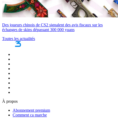
Des joueurs chinois de CS2 signalent des avis fiscaux sur les
échanges de skins dépassant 300 000 yuans
Toutes les actualités
À propos
Abonnement premium
Comment ça marche