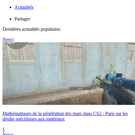
Actualités
Partager
Dernières actualités populaires
News
Mathématiques de la pénétration des murs dans CS2 : Paris sur les
dégâts spécifiques aux matériaux
1
News