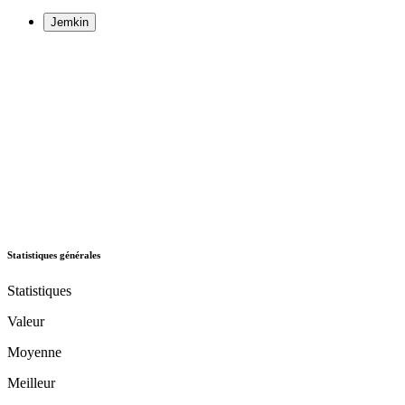
Jemkin
Statistiques générales
Statistiques
Valeur
Moyenne
Meilleur