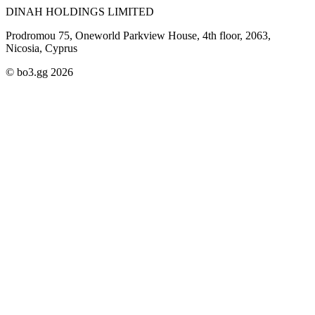
DINAH HOLDINGS LIMITED
Prodromou 75, Oneworld Parkview House, 4th floor, 2063,
Nicosia, Cyprus
© bo3.gg 2026