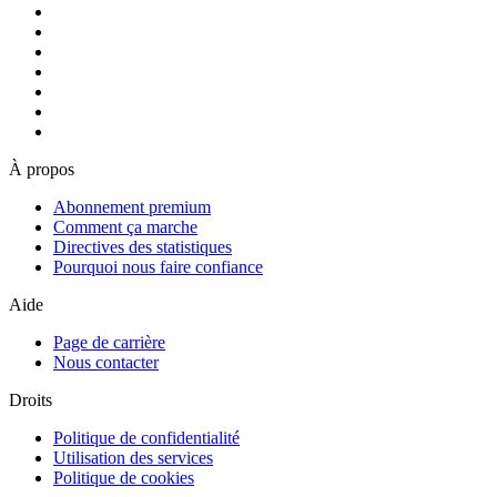
À propos
Abonnement premium
Comment ça marche
Directives des statistiques
Pourquoi nous faire confiance
Aide
Page de carrière
Nous contacter
Droits
Politique de confidentialité
Utilisation des services
Politique de cookies