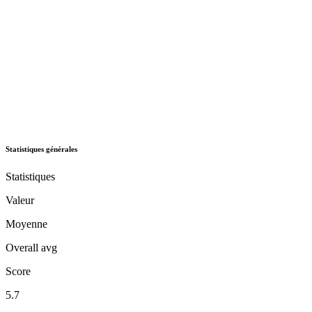
Statistiques générales
Statistiques
Valeur
Moyenne
Overall avg
Score
5.7