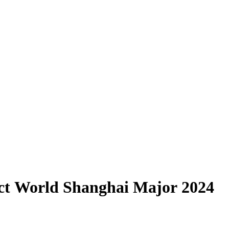
ct World Shanghai Major 2024