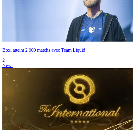
Boxi atteint 2 000 matchs avec Team Liquid
2
News