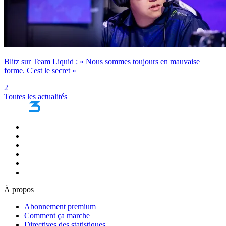
Blitz sur Team Liquid : « Nous sommes toujours en mauvaise
forme. C'est le secret »
2
Toutes les actualités
À propos
Abonnement premium
Comment ça marche
Directives des statistiques