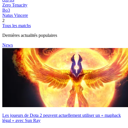
Zero Tenacity
Bo3
Natus Vincere
2
Tous les matchs
Dernières actualités populaires
News
Les joueurs de Dota 2 peuvent actuellement utiliser un « maphack
légal » avec Sun Ray