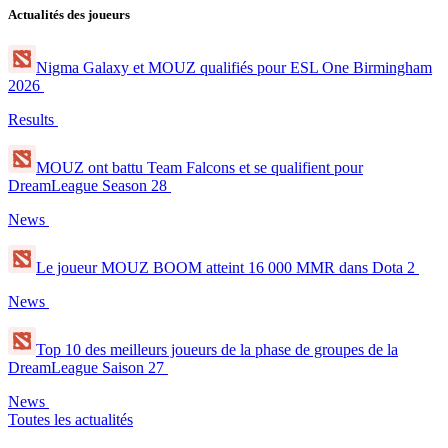
Actualités des joueurs
Nigma Galaxy et MOUZ qualifiés pour ESL One Birmingham
2026
Results
MOUZ ont battu Team Falcons et se qualifient pour
DreamLeague Season 28
News
Le joueur MOUZ BOOM atteint 16 000 MMR dans Dota 2
News
Top 10 des meilleurs joueurs de la phase de groupes de la
DreamLeague Saison 27
News
Toutes les actualités