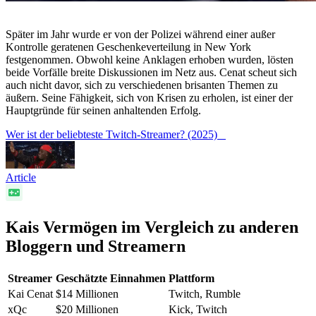
Später im Jahr wurde er von der Polizei während einer außer
Kontrolle geratenen Geschenkeverteilung in New York
festgenommen. Obwohl keine Anklagen erhoben wurden, lösten
beide Vorfälle breite Diskussionen im Netz aus. Cenat scheut sich
auch nicht davor, sich zu verschiedenen brisanten Themen zu
äußern. Seine Fähigkeit, sich von Krisen zu erholen, ist einer der
Hauptgründe für seinen anhaltenden Erfolg.
Wer ist der beliebteste Twitch-Streamer? (2025)
Article
Kais Vermögen im Vergleich zu anderen
Bloggern und Streamern
Streamer
Geschätzte Einnahmen
Plattform
Kai Cenat
$14 Millionen
Twitch, Rumble
xQc
$20 Millionen
Kick, Twitch