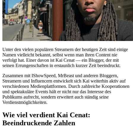
Unter den vielen populären Streamern der heutigen Zeit sind einige
Namen vielleicht bekannt, selbst wenn man ihren Content nie
verfolgt hat. Einer davon ist Kai Cenat — ein Blogger, der mit
seinen Errungenschaften in erstaunlich kurzer Zeit beeindruckt.
Zusammen mit IShowSpeed, MrBeast und anderen Bloggern,
Streamern und Influencern entwickelt sich Kai weiterhin aktiv auf
verschiedenen Medienplattformen. Durch zahlreiche Kooperationen
und spektakuläre Events hält er nicht nur das Interesse des
Publikums aufrecht, sondern erweitert auch ständig seine
Verdienstmöglichkeiten.
Wie viel verdient Kai Cenat:
Beeindruckende Zahlen