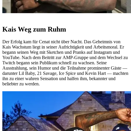
Kais Weg zum Ruhm
Der Erfolg kam für Cenat nicht über Nacht. Das Geheimnis von
Kais Wachstum liegt in seiner Aufrichtigkeit und Arbeitsmoral. Er
begann seinen Weg mit Sketchen und Pranks auf Instagram und
YouTube. Nach dem Beitritt zur AMP-Gruppe und dem Wechsel zu
Twitch begann sein Publikum schnell zu wachsen. Seine
Ausstrahlung, sein Humor und die Teilnahme prominenter Gäste —
darunter Lil Baby, 21 Savage, Ice Spice und Kevin Hart — machten
ihn zu einer wahren Sensation und halfen ihm, bekannter und
beliebter zu werden.