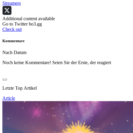
Streamers
Additional content available
Go to Twitter bo3.gg
Check out
Kommentare
Nach Datum
Noch keine Kommentare! Seien Sie der Erste, der reagiert
Letzte Top Artikel
Article