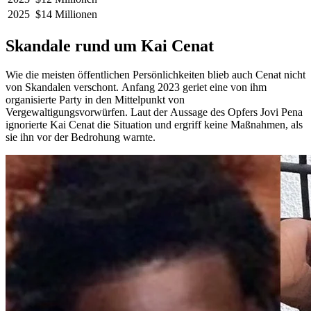
2025
$14 Millionen
Skandale rund um Kai Cenat
Wie die meisten öffentlichen Persönlichkeiten blieb auch Cenat nicht
von Skandalen verschont. Anfang 2023 geriet eine von ihm
organisierte Party in den Mittelpunkt von
Vergewaltigungsvorwürfen. Laut der Aussage des Opfers Jovi Pena
ignorierte Kai Cenat die Situation und ergriff keine Maßnahmen, als
sie ihn vor der Bedrohung warnte.