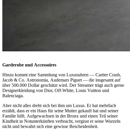
Garderobe und Accessoires
Hinzu kommt eine Sammlung von Luxusuhren — Cartier Crash,
Jacob & Co. Astronomia, Audemars Piguet — die insgesamt auf
über 500.000 Dollar geschätzt wird. Der Streamer trägt auch gerne
Designerkleidung von Dior, Off-White, Louis Vuitton und
Balenciaga.
Aber nicht alles dreht sich bei ihm um Luxus. Er hat mehrfach
erzählt, dass er ein Haus für seine Mutter gekauft hat und seiner
Familie hilft. Aufgewachsen in der Bronx und einen Teil seiner
Kindheit in Notunterkünften verbracht, vergisst er seine Wurzeln
nicht und bewahrt sich eine gewisse Bescheidenheit.