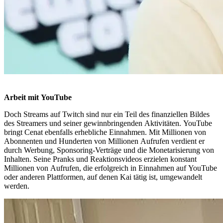
Arbeit mit YouTube
Doch Streams auf Twitch sind nur ein Teil des finanziellen Bildes
des Streamers und seiner gewinnbringenden Aktivitäten. YouTube
bringt Cenat ebenfalls erhebliche Einnahmen. Mit Millionen von
Abonnenten und Hunderten von Millionen Aufrufen verdient er
durch Werbung, Sponsoring-Verträge und die Monetarisierung von
Inhalten. Seine Pranks und Reaktionsvideos erzielen konstant
Millionen von Aufrufen, die erfolgreich in Einnahmen auf YouTube
oder anderen Plattformen, auf denen Kai tätig ist, umgewandelt
werden.