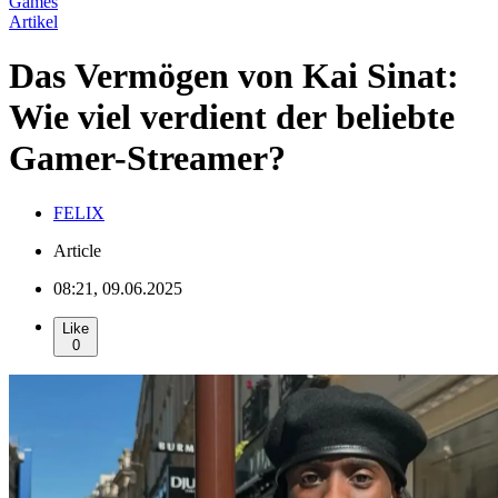
Games
Artikel
Das Vermögen von Kai Sinat:
Wie viel verdient der beliebte
Gamer-Streamer?
FELIX
Article
08:21, 09.06.2025
Like
0