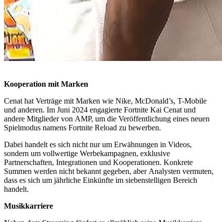
Kooperation mit Marken
Cenat hat Verträge mit Marken wie Nike, McDonald’s, T-Mobile
und anderen. Im Juni 2024 engagierte Fortnite Kai Cenat und
andere Mitglieder von AMP, um die Veröffentlichung eines neuen
Spielmodus namens Fortnite Reload zu bewerben.
Dabei handelt es sich nicht nur um Erwähnungen in Videos,
sondern um vollwertige Werbekampagnen, exklusive
Partnerschaften, Integrationen und Kooperationen. Konkrete
Summen werden nicht bekannt gegeben, aber Analysten vermuten,
dass es sich um jährliche Einkünfte im siebenstelligen Bereich
handelt.
Musikkarriere