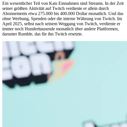
Ein wesentlicher Teil von Kais Einnahmen sind Streams. In der Zeit
seiner größten Aktivität auf Twitch verdiente er allein durch
Abonnements etwa 275.000 bis 400.000 Dollar monatlich. Und das
ohne Werbung, Spenden oder die interne Währung von Twitch. Im
April 2025, selbst nach seinem Weggang von Twitch, verdiente er
immer noch Hunderttausende monatlich über andere Plattformen,
darunter Rumble, das für ihn Twitch ersetzte.