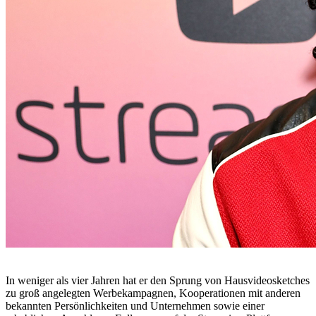
In weniger als vier Jahren hat er den Sprung von Hausvideosketches
zu groß angelegten Werbekampagnen, Kooperationen mit anderen
bekannten Persönlichkeiten und Unternehmen sowie einer