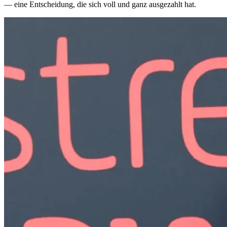
— eine Entscheidung, die sich voll und ganz ausgezahlt hat.