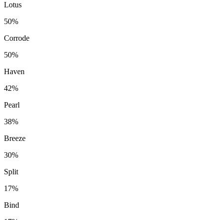
Lotus
50%
Corrode
50%
Haven
42%
Pearl
38%
Breeze
30%
Split
17%
Bind