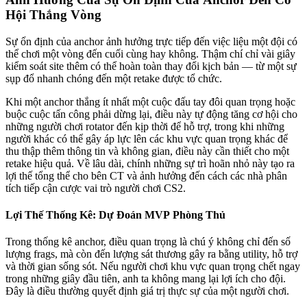
Hội Thắng Vòng
Sự ổn định của anchor ảnh hưởng trực tiếp đến việc liệu một đội có
thể chơi một vòng đến cuối cùng hay không. Thậm chí chỉ vài giây
kiểm soát site thêm có thể hoàn toàn thay đổi kịch bản — từ một sự
sụp đổ nhanh chóng đến một retake được tổ chức.
Khi một anchor thắng ít nhất một cuộc đấu tay đôi quan trọng hoặc
buộc cuộc tấn công phải dừng lại, điều này tự động tăng cơ hội cho
những người chơi rotator đến kịp thời để hỗ trợ, trong khi những
người khác có thể gây áp lực lên các khu vực quan trọng khác để
thu thập thêm thông tin và không gian, điều này cần thiết cho một
retake hiệu quả. Về lâu dài, chính những sự trì hoãn nhỏ này tạo ra
lợi thế tổng thể cho bên CT và ảnh hưởng đến cách các nhà phân
tích tiếp cận cược vai trò người chơi CS2.
Lợi Thế Thống Kê: Dự Đoán MVP Phòng Thủ
Trong thống kê anchor, điều quan trọng là chú ý không chỉ đến số
lượng frags, mà còn đến lượng sát thương gây ra bằng utility, hỗ trợ
và thời gian sống sót. Nếu người chơi khu vực quan trọng chết ngay
trong những giây đầu tiên, anh ta không mang lại lợi ích cho đội.
Đây là điều thường quyết định giá trị thực sự của một người chơi.