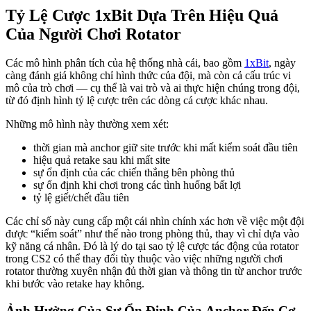
Tỷ Lệ Cược 1xBit Dựa Trên Hiệu Quả
Của Người Chơi Rotator
Các mô hình phân tích của hệ thống nhà cái, bao gồm
1xBit
, ngày
càng đánh giá không chỉ hình thức của đội, mà còn cả cấu trúc vi
mô của trò chơi — cụ thể là vai trò và ai thực hiện chúng trong đội,
từ đó định hình tỷ lệ cược trên các dòng cá cược khác nhau.
Những mô hình này thường xem xét:
thời gian mà anchor giữ site trước khi mất kiểm soát đầu tiên
hiệu quả retake sau khi mất site
sự ổn định của các chiến thắng bên phòng thủ
sự ổn định khi chơi trong các tình huống bất lợi
tỷ lệ giết/chết đầu tiên
Các chỉ số này cung cấp một cái nhìn chính xác hơn về việc một đội
được “kiểm soát” như thế nào trong phòng thủ, thay vì chỉ dựa vào
kỹ năng cá nhân. Đó là lý do tại sao tỷ lệ cược tác động của rotator
trong CS2 có thể thay đổi tùy thuộc vào việc những người chơi
rotator thường xuyên nhận đủ thời gian và thông tin từ anchor trước
khi bước vào retake hay không.
Ảnh Hưởng Của Sự Ổn Định Của Anchor Đến Cơ