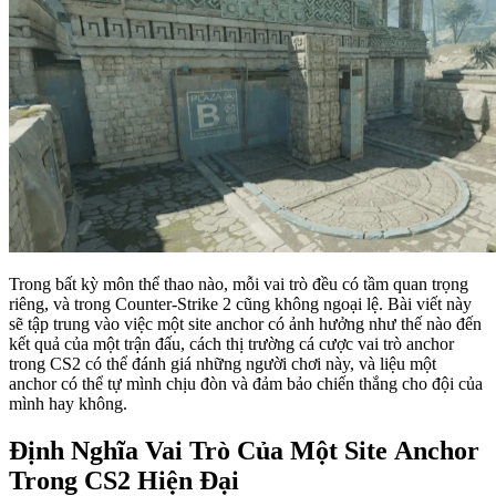
Trong bất kỳ môn thể thao nào, mỗi vai trò đều có tầm quan trọng
riêng, và trong Counter-Strike 2 cũng không ngoại lệ. Bài viết này
sẽ tập trung vào việc một site anchor có ảnh hưởng như thế nào đến
kết quả của một trận đấu, cách thị trường cá cược vai trò anchor
trong CS2 có thể đánh giá những người chơi này, và liệu một
anchor có thể tự mình chịu đòn và đảm bảo chiến thắng cho đội của
mình hay không.
Định Nghĩa Vai Trò Của Một Site Anchor
Trong CS2 Hiện Đại