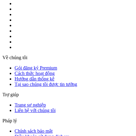
Về chúng tôi
Gói đăng ký Premium
Cách thức hoạt động
Hướng dẫn thống kê
Tại sao chúng tôi được tin tưởng
Trợ giúp
Trang sự nghiệp
Liên hệ với chúng tôi
Pháp lý
Chính sách bảo mật