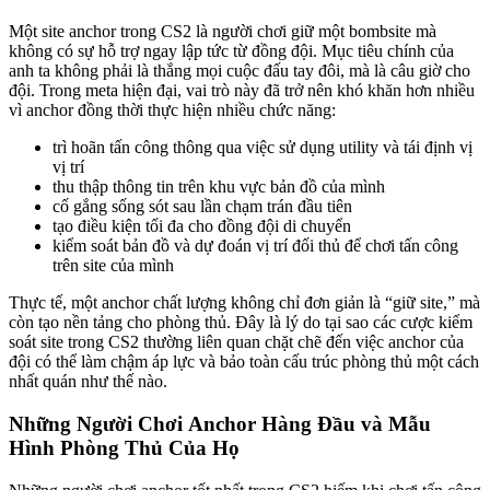
Một site anchor trong CS2 là người chơi giữ một bombsite mà
không có sự hỗ trợ ngay lập tức từ đồng đội. Mục tiêu chính của
anh ta không phải là thắng mọi cuộc đấu tay đôi, mà là câu giờ cho
đội. Trong meta hiện đại, vai trò này đã trở nên khó khăn hơn nhiều
vì anchor đồng thời thực hiện nhiều chức năng:
trì hoãn tấn công thông qua việc sử dụng utility và tái định vị
vị trí
thu thập thông tin trên khu vực bản đồ của mình
cố gắng sống sót sau lần chạm trán đầu tiên
tạo điều kiện tối đa cho đồng đội di chuyển
kiểm soát bản đồ và dự đoán vị trí đối thủ để chơi tấn công
trên site của mình
Thực tế, một anchor chất lượng không chỉ đơn giản là “giữ site,” mà
còn tạo nền tảng cho phòng thủ. Đây là lý do tại sao các cược kiểm
soát site trong CS2 thường liên quan chặt chẽ đến việc anchor của
đội có thể làm chậm áp lực và bảo toàn cấu trúc phòng thủ một cách
nhất quán như thế nào.
Những Người Chơi Anchor Hàng Đầu và Mẫu
Hình Phòng Thủ Của Họ