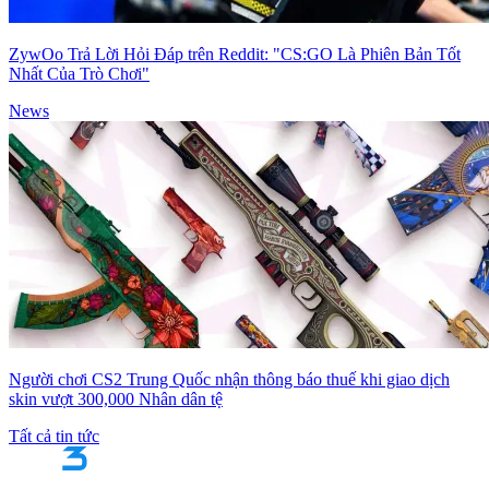
ZywOo Trả Lời Hỏi Đáp trên Reddit: "CS:GO Là Phiên Bản Tốt
Nhất Của Trò Chơi"
News
Người chơi CS2 Trung Quốc nhận thông báo thuế khi giao dịch
skin vượt 300,000 Nhân dân tệ
Tất cả tin tức