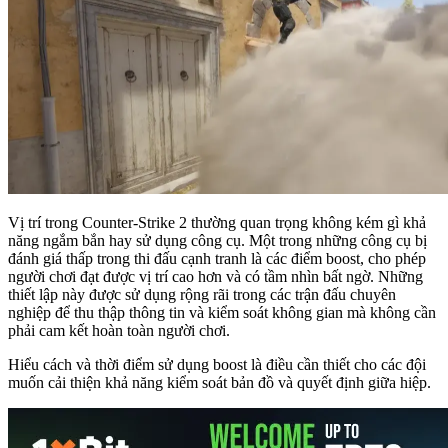
Vị trí trong Counter-Strike 2 thường quan trọng không kém gì khả
năng ngắm bắn hay sử dụng công cụ. Một trong những công cụ bị
đánh giá thấp trong thi đấu cạnh tranh là các điểm boost, cho phép
người chơi đạt được vị trí cao hơn và có tầm nhìn bất ngờ. Những
thiết lập này được sử dụng rộng rãi trong các trận đấu chuyên
nghiệp để thu thập thông tin và kiểm soát không gian mà không cần
phải cam kết hoàn toàn người chơi.
Hiểu cách và thời điểm sử dụng boost là điều cần thiết cho các đội
muốn cải thiện khả năng kiểm soát bản đồ và quyết định giữa hiệp.