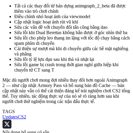
Tất cả các thay đổi từ bản dựng animgraph_2_beta đã được
thêm vào trò chơi chính
Điều chỉnh nhỏ hoạt ảnh của viewmodel
Cập nhật logic hoạt ảnh rút vũ khí
Sửa các vấn đề với chuyển đổi tấn công bằng dao
Sửa lỗi khi Dual Berettas không bắn được ở góc nhìn thứ ba
Sửa lỗi cho phép leo thang im lặng với tốc độ chạy bằng cách
spam phím di chuyển
Cải thiện sự mượt mà khi di chuyển giữa các bề mặt nghiêng
và phẳng
Sửa lỗi tỷ lệ lựu đạn sau khi thả và nhặt lại
Sửa lỗi game bị crash trong thời gian nghỉ giữa hiệp khi
chuyển từ CT sang T
Mặc dù người chơi mong đợi nhiều thay đổi hơn ngoài Animgraph
2 — như cập nhật Armory Pass và bổ sung bản đồ Cache — bản
cập nhật này vẫn có thể cải thiện đáng kể trải nghiệm chơi CS2 tổng
thể. Tuy nhiên, tác động thực sự của nó sẽ rõ ràng hơn sau khi
người chơi thử nghiệm trong các trận đấu thực tế.
TAGS
Updates
CS2
Nội dung bổ sung có sẵn