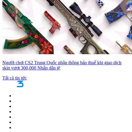
Người chơi CS2 Trung Quốc nhận thông báo thuế khi giao dịch
skin vượt 300,000 Nhân dân tệ
Tất cả tin tức