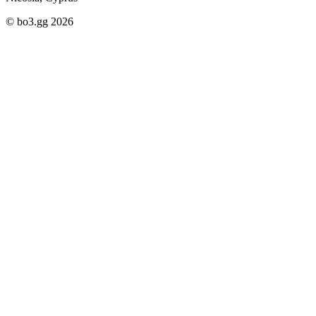
© bo3.gg 2026