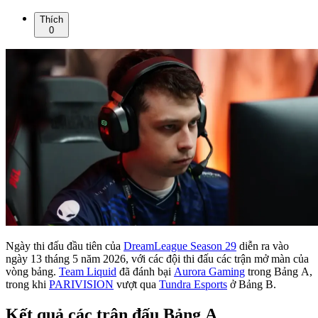
Thích
0
Ngày thi đấu đầu tiên của
DreamLeague Season 29
diễn ra vào
ngày 13 tháng 5 năm 2026, với các đội thi đấu các trận mở màn của
vòng bảng.
Team Liquid
đã đánh bại
Aurora Gaming
trong Bảng A,
trong khi
PARIVISION
vượt qua
Tundra Esports
ở Bảng B.
Kết quả các trận đấu Bảng A