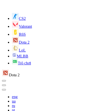
CS2
Valorant
R6S
Dota 2
LoL
MLBB
Trò chơi
Dota 2
eng
ua
ru
pt