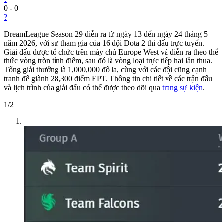
0
-
0
?
DreamLeague Season 29 diễn ra từ ngày 13 đến ngày 24 tháng 5
năm 2026, với sự tham gia của 16 đội Dota 2 thi đấu trực tuyến.
Giải đấu được tổ chức trên máy chủ Europe West và diễn ra theo thể
thức vòng tròn tính điểm, sau đó là vòng loại trực tiếp hai lần thua.
Tổng giải thưởng là 1,000,000 đô la, cùng với các đội cũng cạnh
tranh để giành 28,300 điểm EPT. Thông tin chi tiết về các trận đấu
và lịch trình của giải đấu có thể được theo dõi qua
trang sự kiện
.
1
/
2