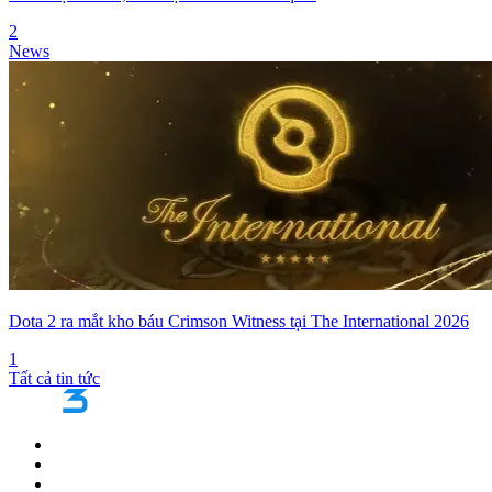
2
News
Dota 2 ra mắt kho báu Crimson Witness tại The International 2026
1
Tất cả tin tức