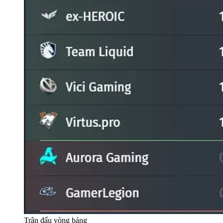
Trận đấu vòng bảng