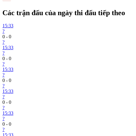
Các trận đấu của ngày thi đấu tiếp theo
15:33
?
0
-
0
?
15:33
?
0
-
0
?
15:33
?
0
-
0
?
15:33
?
0
-
0
?
15:33
?
0
-
0
?
15:33