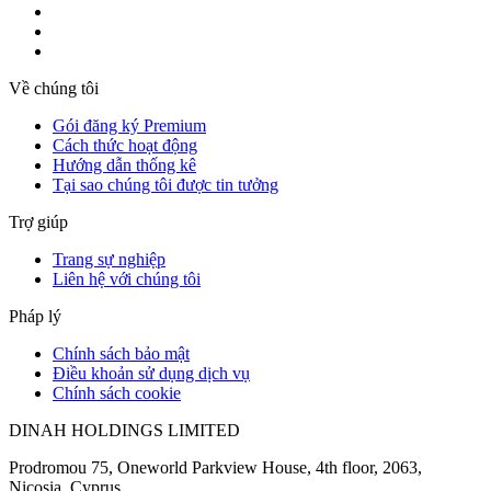
Về chúng tôi
Gói đăng ký Premium
Cách thức hoạt động
Hướng dẫn thống kê
Tại sao chúng tôi được tin tưởng
Trợ giúp
Trang sự nghiệp
Liên hệ với chúng tôi
Pháp lý
Chính sách bảo mật
Điều khoản sử dụng dịch vụ
Chính sách cookie
DINAH HOLDINGS LIMITED
Prodromou 75, Oneworld Parkview House, 4th floor, 2063,
Nicosia, Cyprus