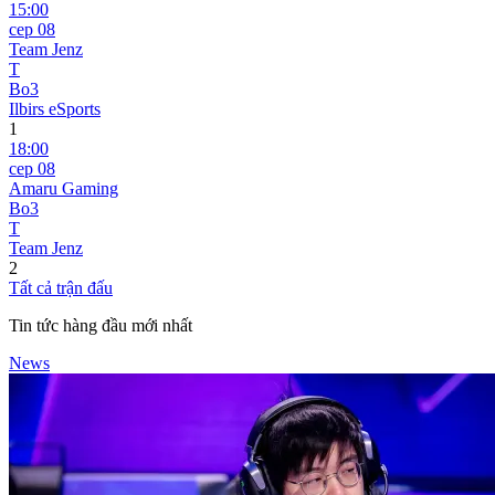
15:00
сер 08
Team Jenz
T
Bo3
Ilbirs eSports
1
18:00
сер 08
Amaru Gaming
Bo3
T
Team Jenz
2
Tất cả trận đấu
Tin tức hàng đầu mới nhất
News