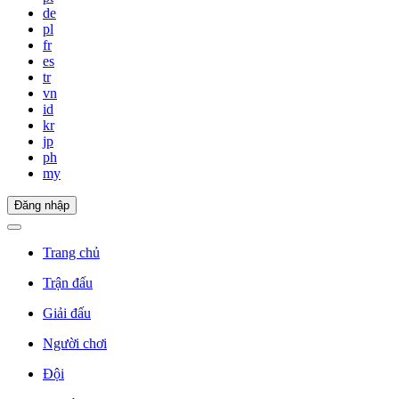
de
pl
fr
es
tr
vn
id
kr
jp
ph
my
Đăng nhập
Trang chủ
Trận đấu
Giải đấu
Người chơi
Đội