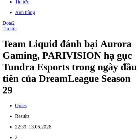
Tin tức
Anh hùng
Dota2
Tin tức
Team Liquid đánh bại Aurora
Gaming, PARIVISION hạ gục
Tundra Esports trong ngày đầu
tiên của DreamLeague Season
29
Qpies
Results
22:39, 13.05.2026
2