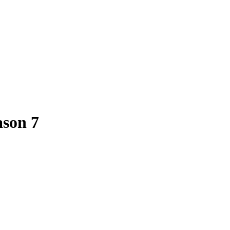
ason 7