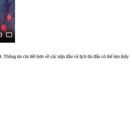
hông tin chi tiết hơn về các trận đấu và lịch thi đấu có thể tìm thấy