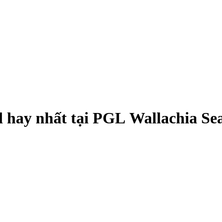
d hay nhất tại PGL Wallachia Se