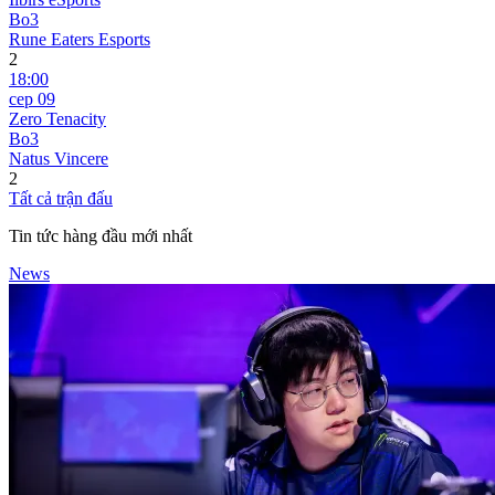
Bo3
Rune Eaters Esports
2
18:00
сер 09
Zero Tenacity
Bo3
Natus Vincere
2
Tất cả trận đấu
Tin tức hàng đầu mới nhất
News