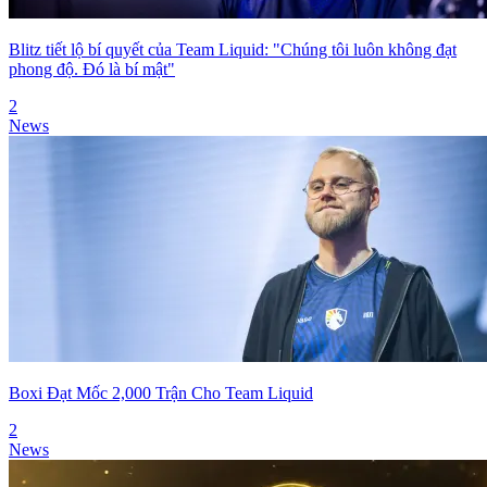
Blitz tiết lộ bí quyết của Team Liquid: "Chúng tôi luôn không đạt
phong độ. Đó là bí mật"
2
News
Boxi Đạt Mốc 2,000 Trận Cho Team Liquid
2
News