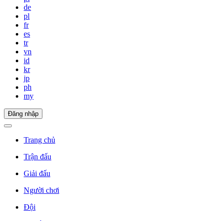
de
pl
fr
es
tr
vn
id
kr
jp
ph
my
Đăng nhập
Trang chủ
Trận đấu
Giải đấu
Người chơi
Đội