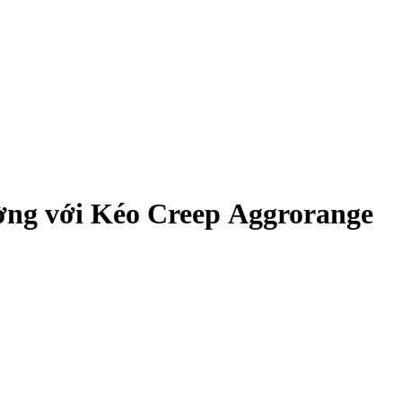
ờng với Kéo Creep Aggrorange