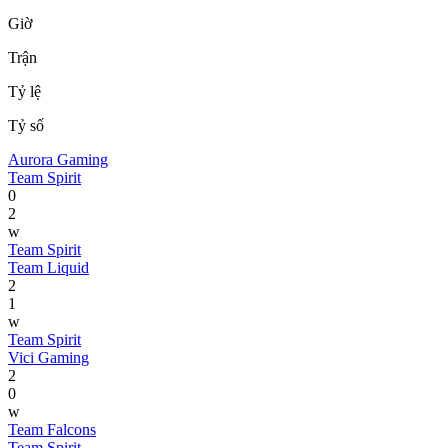
Giờ
Trận
Tỷ lệ
Tỷ số
Aurora Gaming
Team Spirit
0
2
w
Team Spirit
Team Liquid
2
1
w
Team Spirit
Vici Gaming
2
0
w
Team Falcons
Team Spirit