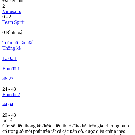
Đã kết thúc
2
Virtus.pro
0
-
2
Team Spirit
0 Bình luận
Toàn bộ trận đấu
Thống kê
1:
30:31
Bản đồ 1
46:27
24
-
43
Bản đồ 2
44:04
20
-
43
lưu ý
Các số liệu thống kê được hiển thị ở đây dựa trên giá trị trung bình
có trọng số mỗi phút trên tất cả các bản đồ, được điều chỉnh theo