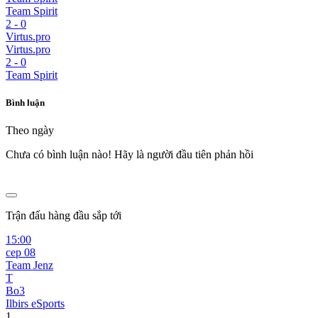
Team Spirit
2
-
0
Virtus.pro
Virtus.pro
2
-
0
Team Spirit
Bình luận
Theo ngày
Chưa có bình luận nào! Hãy là người đầu tiên phản hồi
Trận đấu hàng đầu sắp tới
15:00
сер 08
Team Jenz
T
Bo3
Ilbirs eSports
1