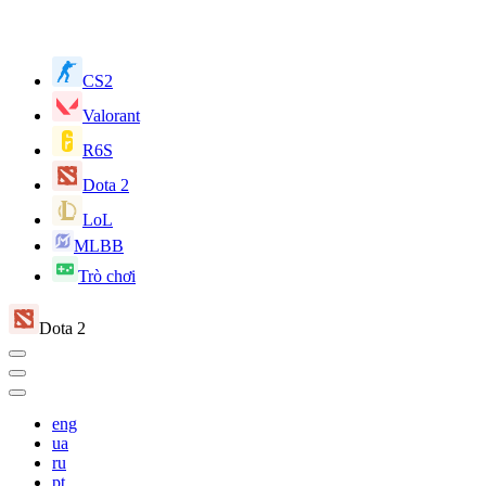
CS2
Valorant
R6S
Dota 2
LoL
MLBB
Trò chơi
Dota 2
eng
ua
ru
pt