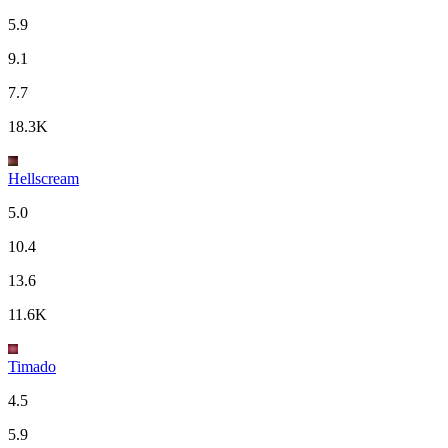
5.9
9.1
7.7
18.3K
Hellscream
5.0
10.4
13.6
11.6K
Timado
4.5
5.9