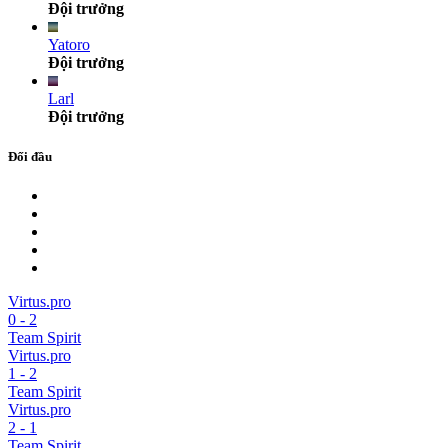
Đội trưởng
Yatoro
Đội trưởng
Larl
Đội trưởng
Đối đầu
Virtus.pro
0
-
2
Team Spirit
Virtus.pro
1
-
2
Team Spirit
Virtus.pro
2
-
1
Team Spirit