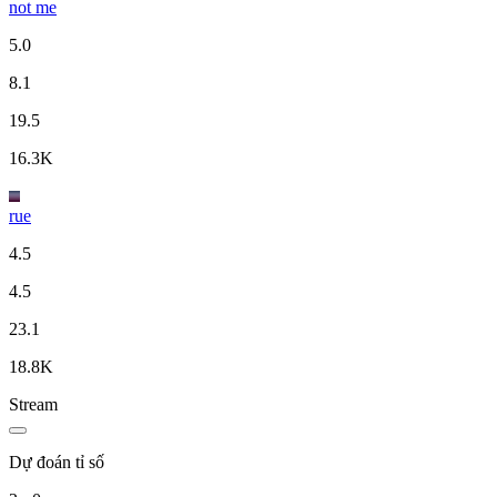
not me
5.0
8.1
19.5
16.3K
rue
4.5
4.5
23.1
18.8K
Stream
Dự đoán tỉ số