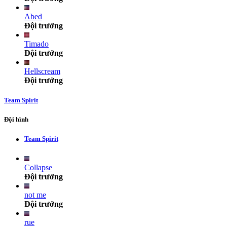
Abed
Đội trưởng
Timado
Đội trưởng
Hellscream
Đội trưởng
Team Spirit
Đội hình
Team Spirit
Collapse
Đội trưởng
not me
Đội trưởng
rue