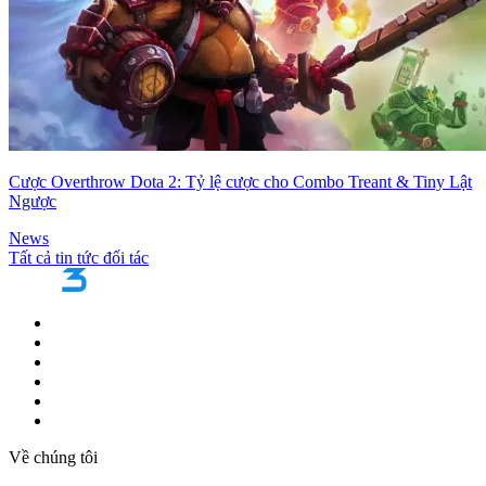
Cược Overthrow Dota 2: Tỷ lệ cược cho Combo Treant & Tiny Lật
Ngược
News
Tất cả tin tức đối tác
Về chúng tôi