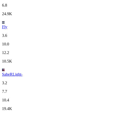
6.8
24.9K
Fly
3.6
10.0
12.2
10.5K
SabeRLight-
3.2
7.7
10.4
19.4K