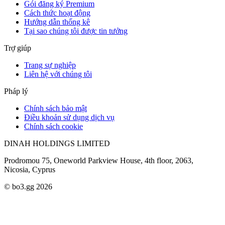
Gói đăng ký Premium
Cách thức hoạt động
Hướng dẫn thống kê
Tại sao chúng tôi được tin tưởng
Trợ giúp
Trang sự nghiệp
Liên hệ với chúng tôi
Pháp lý
Chính sách bảo mật
Điều khoản sử dụng dịch vụ
Chính sách cookie
DINAH HOLDINGS LIMITED
Prodromou 75, Oneworld Parkview House, 4th floor, 2063,
Nicosia, Cyprus
© bo3.gg 2026