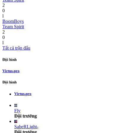
2
0
l
BoomBoys
Team Spirit
2
0
l
Tất cả trận đấu
Đội hình
Virtus.pro
Đội hình
Virtus.pro
Fly
Đội trưởng
SabeRLight-
Đội trưởng