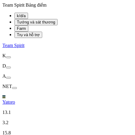
Team Spirit Bảng điểm
k/d/a
Tướng và sát thương
Farm
Trụ và hỗ trợ
Team Spirit
K
D
A
NET
Yatoro
13.1
3.2
15.8