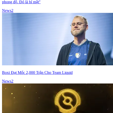
phong độ. Đó là bí mật"
News
2
Boxi Đạt Mốc 2,000 Trận Cho Team Liquid
News
2