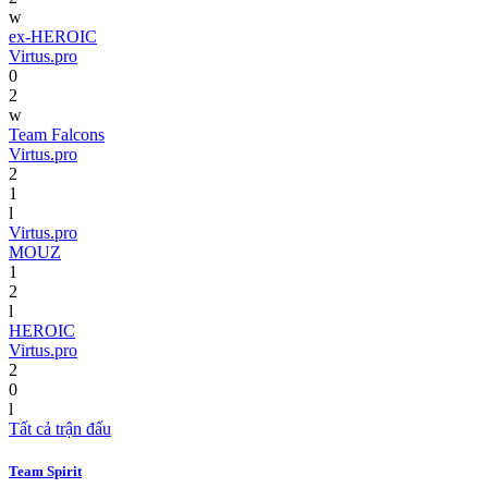
w
ex-HEROIC
Virtus.pro
0
2
w
Team Falcons
Virtus.pro
2
1
l
Virtus.pro
MOUZ
1
2
l
HEROIC
Virtus.pro
2
0
l
Tất cả trận đấu
Team Spirit