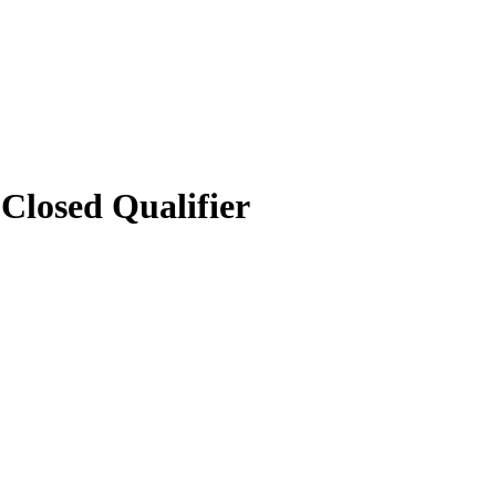
Closed Qualifier