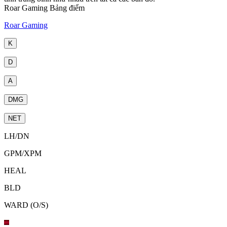
Roar Gaming Bảng điểm
Roar Gaming
K
D
A
DMG
NET
LH
/
DN
GPM
/
XPM
HEAL
BLD
WARD (O/S)