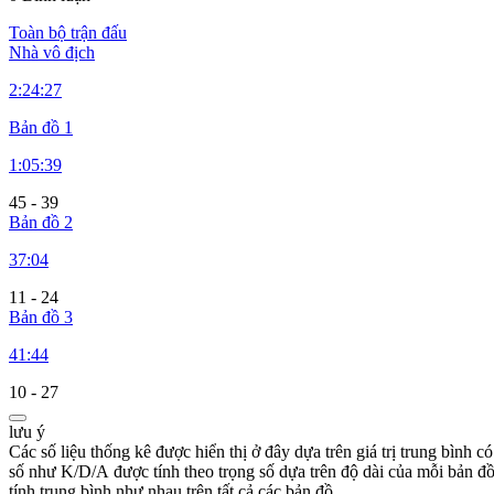
Toàn bộ trận đấu
Nhà vô địch
2:
24:27
Bản đồ 1
1:
05:39
45
-
39
Bản đồ 2
37:04
11
-
24
Bản đồ 3
41:44
10
-
27
lưu ý
Các số liệu thống kê được hiển thị ở đây dựa trên giá trị trung bình c
số như K/D/A được tính theo trọng số dựa trên độ dài của mỗi bản 
tính trung bình như nhau trên tất cả các bản đồ.