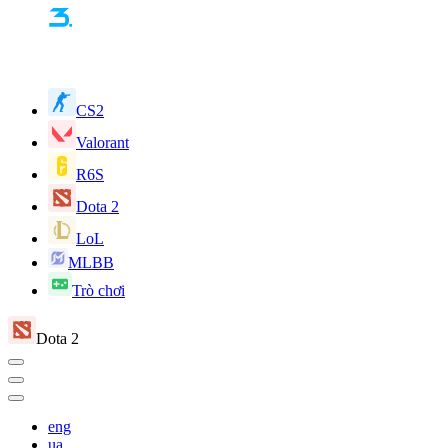
CS2
Valorant
R6S
Dota 2
LoL
MLBB
Trò chơi
Dota 2
eng
ua