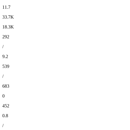
11.7
33.7K
18.3K
292
/
9.2
539
/
683
0
452
0.8
/