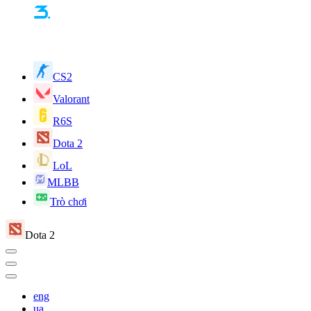
CS2
Valorant
R6S
Dota 2
LoL
MLBB
Trò chơi
Dota 2
eng
ua