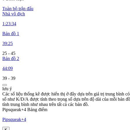
Toàn bộ trận đấu
Nhà vô địch
1:
23:34
Bản đồ 1
39:25
25
-
45
Bản đồ 2
44:09
39
-
39
lưu ý
Các số liệu thống kê được hiển thị ở đây dựa trên giá trị trung bình c
số như K/D/A được tính theo trọng số dựa trên độ dài của mỗi bản 
tính trung bình như nhau trên tất cả các bản đồ.
Pipsqueak+4 Bảng điểm
Pipsqueak+4
K