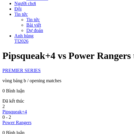
Người chơi
Đội
Tin tức
Tin tức
Bài viết
Dự đoán
Anh hùng
TI2026
Pipsqueak+4 vs Power Ranger
PREMIER SERIES
vòng bảng b
/ opening matches
0 Bình luận
Đã kết thúc
2
Pipsqueak+4
0
-
2
Power Rangers
0 Bình luận