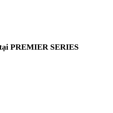
s tại PREMIER SERIES