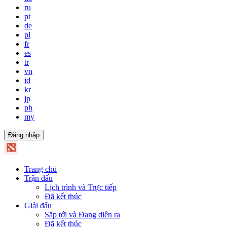
ru
pt
de
pl
fr
es
tr
vn
id
kr
jp
ph
my
Đăng nhập
Trang chủ
Trận đấu
Lịch trình và Trực tiếp
Đã kết thúc
Giải đấu
Sắp tới và Đang diễn ra
Đã kết thúc