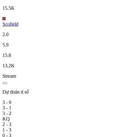
15.5K
Scofield
2.0
5.9
15.8
13.2K
Stream
Dự đoán tỉ số
3 - 0
3 - 1
3 - 2
KQ
2 - 3
1 - 3
0 - 3