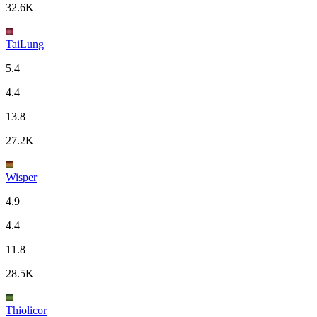
32.6K
TaiLung
5.4
4.4
13.8
27.2K
Wisper
4.9
4.4
11.8
28.5K
Thiolicor