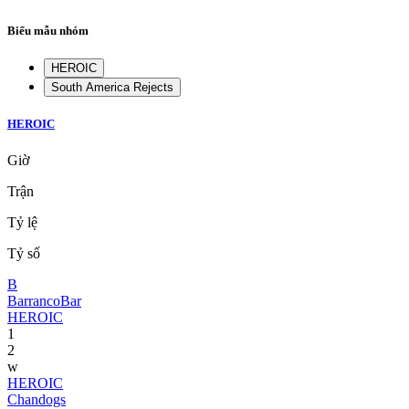
Biểu mẫu nhóm
HEROIC
South America Rejects
HEROIC
Giờ
Trận
Tỷ lệ
Tỷ số
B
BarrancoBar
HEROIC
1
2
w
HEROIC
Chandogs