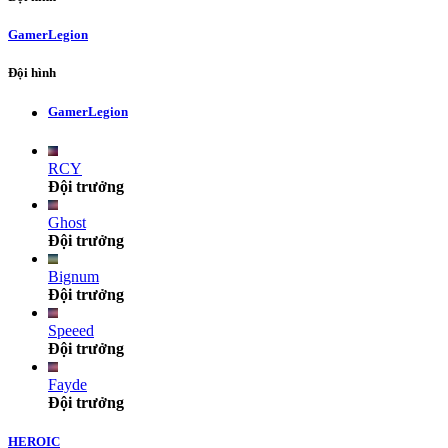
GamerLegion
Đội hình
GamerLegion
RCY
Đội trưởng
Ghost
Đội trưởng
Bignum
Đội trưởng
Speeed
Đội trưởng
Fayde
Đội trưởng
HEROIC