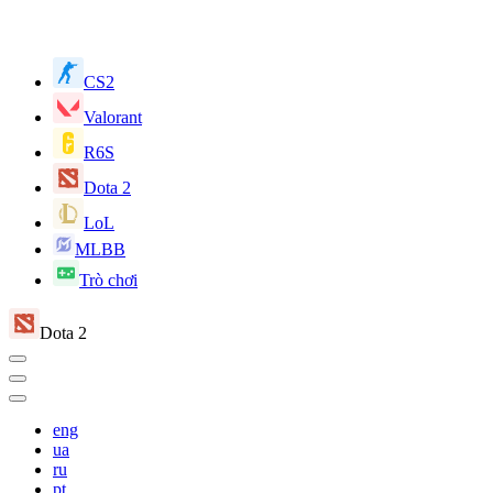
CS2
Valorant
R6S
Dota 2
LoL
MLBB
Trò chơi
Dota 2
eng
ua
ru
pt