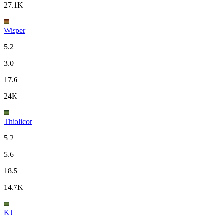
27.1K
Wisper
5.2
3.0
17.6
24K
Thiolicor
5.2
5.6
18.5
14.7K
KJ