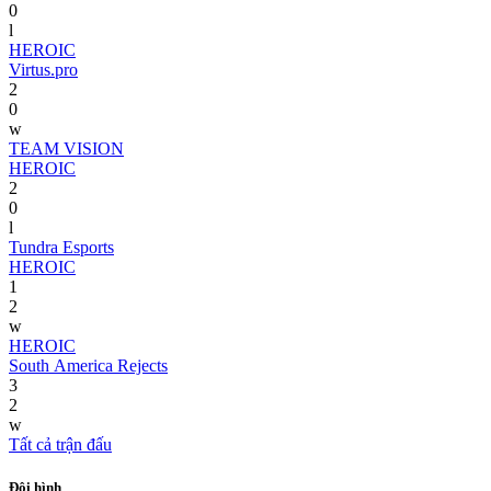
0
l
HEROIC
Virtus.pro
2
0
w
TEAM VISION
HEROIC
2
0
l
Tundra Esports
HEROIC
1
2
w
HEROIC
South America Rejects
3
2
w
Tất cả trận đấu
Đội hình