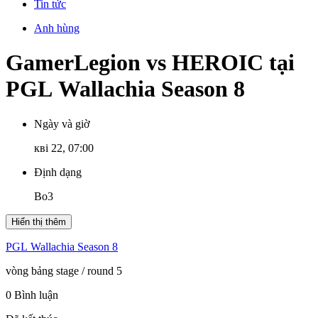
Tin tức
Anh hùng
GamerLegion vs HEROIC tại
PGL Wallachia Season 8
Ngày và giờ
кві 22, 07:00
Định dạng
Bo3
Hiển thị thêm
PGL Wallachia Season 8
vòng bảng stage
/ round 5
0 Bình luận