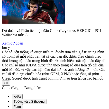
Dự đoán và Phân tích trận đấu GamerLegion vs HEROIC - PGL
Wallachia mùa 8
Xem dự đoán
lưu ý
Các số liệu thống kê được hiển thị ở đây dựa trên giá trị trung bình
có trọng số mỗi phút trên tất cả các bản đồ, được điều chỉnh theo
thời lượng trận đấu trung bình để ước tính hiệu suất trận đấu đầy đủ.
Các chỉ số như K/D/A được tính theo trọng số dựa trên độ dài của
mỗi bản đồ, vì vậy các trận đấu dài hơn có ảnh hưởng lớn hơn. Các
chỉ số đã được chuẩn hóa (như GPM, XPM) hoặc tổng số (như
Creep Score) được tính trung bình như nhau trên tất cả các bản đồ.
Ok
GamerLegion Bảng điểm
k/d/a
Tướng và sát thương
Farm