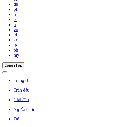
de
pl
fr
es
tr
vn
id
kr
jp
ph
my
Đăng nhập
Trang chủ
Trận đấu
Giải đấu
Người chơi
Đội