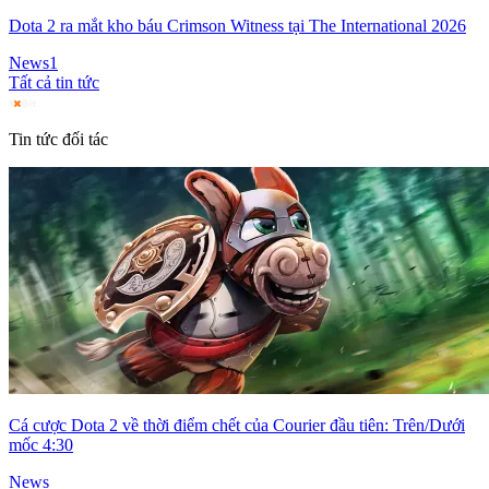
Dota 2 ra mắt kho báu Crimson Witness tại The International 2026
News
1
Tất cả tin tức
Tin tức đối tác
Cá cược Dota 2 về thời điểm chết của Courier đầu tiên: Trên/Dưới
mốc 4:30
News