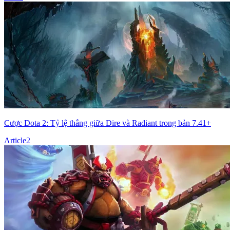
Cược Dota 2: Tỷ lệ thắng giữa Dire và Radiant trong bản 7.41+
Article
2