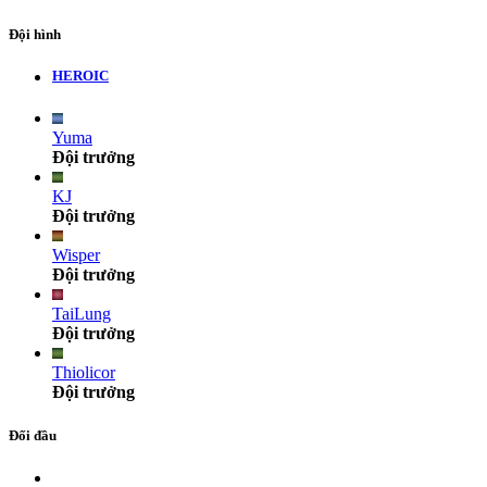
Đội hình
HEROIC
Yuma
Đội trưởng
KJ
Đội trưởng
Wisper
Đội trưởng
TaiLung
Đội trưởng
Thiolicor
Đội trưởng
Đối đầu