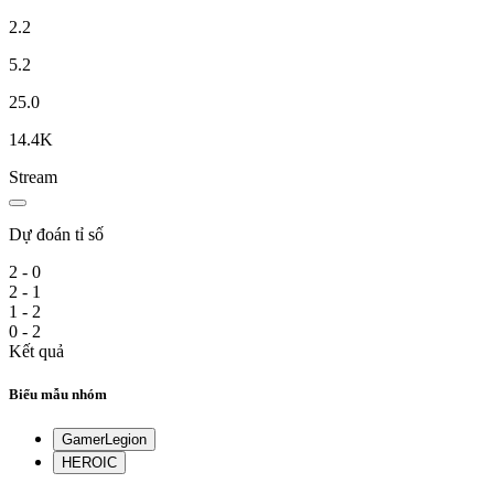
2.2
5.2
25.0
14.4K
Stream
Dự đoán tỉ số
2 - 0
2 - 1
1 - 2
0 - 2
Kết quả
Biểu mẫu nhóm
GamerLegion
HEROIC