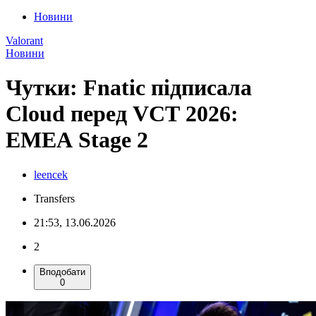
Новини
Valorant
Новини
Чутки: Fnatic підписала
Cloud перед VCT 2026:
EMEA Stage 2
leencek
Transfers
21:53, 13.06.2026
2
Вподобати
0