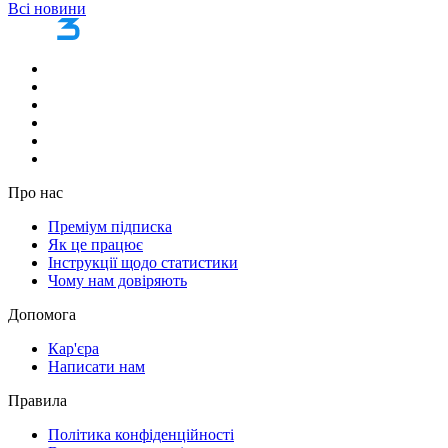
Всі новини
Про нас
Преміум підписка
Як це працює
Інструкції щодо статистики
Чому нам довіряють
Допомога
Кар'єра
Написати нам
Правила
Політика конфіденційності