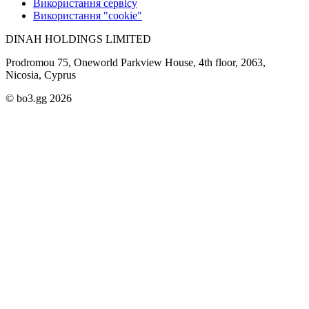
Використання сервісу
Використання "cookie"
DINAH HOLDINGS LIMITED
Prodromou 75, Oneworld Parkview House, 4th floor, 2063,
Nicosia, Cyprus
© bo3.gg 2026