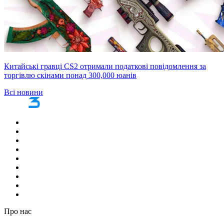
Китайські гравці CS2 отримали податкові повідомлення за
торгівлю скінами понад 300,000 юанів
Всі новини
Про нас