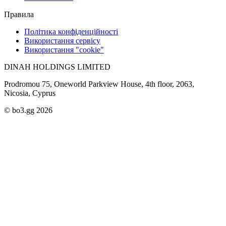
Правила
Політика конфіденційності
Використання сервісу
Використання "cookie"
DINAH HOLDINGS LIMITED
Prodromou 75, Oneworld Parkview House, 4th floor, 2063,
Nicosia, Cyprus
© bo3.gg 2026